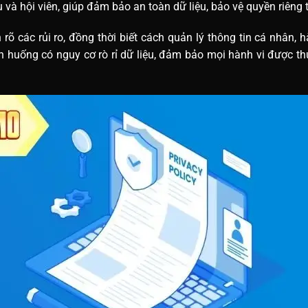
 và hội viên, giúp đảm bảo an toàn dữ liệu, bảo vệ quyền riêng 
rõ các rủi ro, đồng thời biết cách quản lý thông tin cá nhân, 
nh huống có nguy cơ rò rỉ dữ liệu, đảm bảo mọi hành vi được t