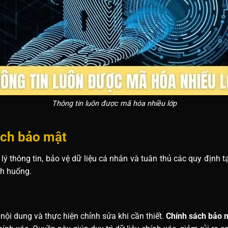
Thông tin luôn được mã hóa nhiều lớp
ách bảo mật
lý thông tin, bảo vệ dữ liệu cá nhân và tuân thủ các quy định 
nh huống.
 nội dung và thực hiện chỉnh sửa khi cần thiết.
Chính sách bảo 