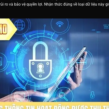
rủi ro và bảo vệ quyền lợi. Nhận thức đúng về loại dữ liệu này 