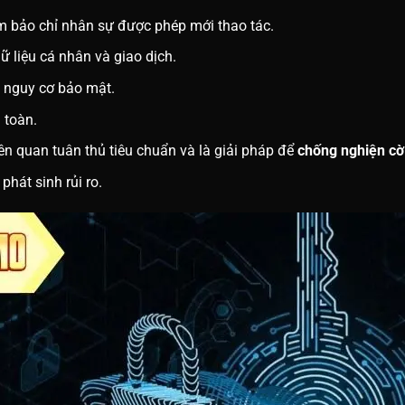
ảm bảo chỉ nhân sự được phép mới thao tác.
ữ liệu cá nhân và giao dịch.
c nguy cơ bảo mật.
 toàn.
iên quan tuân thủ tiêu chuẩn và là giải pháp để
chống nghiện cờ
phát sinh rủi ro.