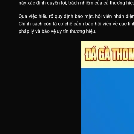
này xác định quyền lợi, trách nhiệm của cả thương hiệu
Qua việc hiểu rõ quy định bảo mật, hội viên nhận diện 
Chính sách còn là cơ chế cảnh báo hội viên về các tì
pháp lý và bảo vệ uy tín thương hiệu.