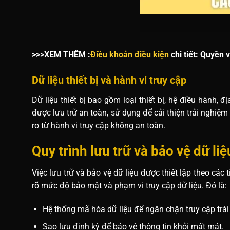
>>>XEM THÊM :
Điều khoản điều kiện
chi tiết: Quyền 
Dữ liệu thiết bị và hành vi truy cập
Dữ liệu thiết bị bao gồm loại thiết bị, hệ điều hành, đ
được lưu trữ an toàn, sử dụng để cải thiện trải nghiệm 
ro từ hành vi truy cập không an toàn.
Quy trình lưu trữ và bảo vệ dữ liệ
Việc lưu trữ và bảo vệ dữ liệu được thiết lập theo các
rõ mức độ bảo mật và phạm vi truy cập dữ liệu. Đó là:
Hệ thống mã hóa dữ liệu để ngăn chặn truy cập trái
Sao lưu định kỳ để bảo vệ thông tin khỏi mất mát.