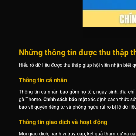
Những thông tin được thu thập t
Hiểu rõ dữ liệu được thu thập giúp hội viên nhận biết 
Thông tin cá nhân
Thông tin cá nhân bao gồm họ tên, ngày sinh, địa chỉ
gà Thomo.
Chính sách bảo mật
xác định cách thức sử 
bảo vệ quyền riêng tư và phòng ngừa rủi ro bị lộ dữ liệ
Thông tin giao dịch và hoạt động
Mọi giao dịch, hành vi truy cập, kết quả tham dự và c