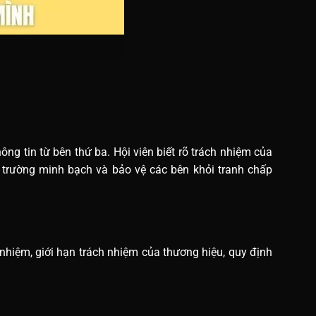
ông tin từ bên thứ ba. Hội viên biết rõ trách nhiệm của
i trường minh bạch và bảo vệ các bên khỏi tranh chấp
 nhiệm, giới hạn trách nhiệm của thương hiệu, quy định