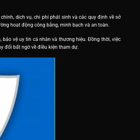
chính, dịch vụ, chi phí phát sinh và các quy định về sở
trường hoạt động công bằng, minh bạch và an toàn.
bảo vệ uy tín cá nhân và thương hiệu. Đồng thời, việc
ay đổi bất ngờ về điều kiện tham dự.