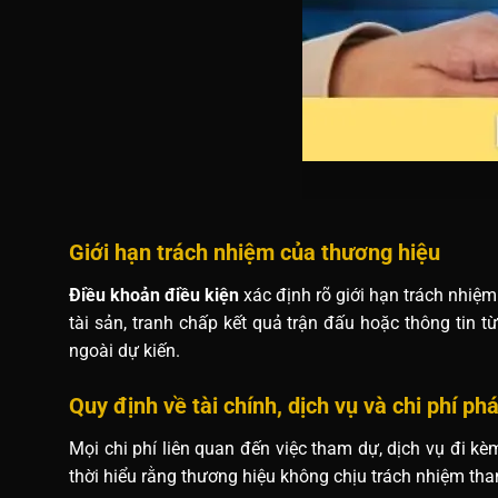
Giới hạn trách nhiệm của thương hiệu
Điều khoản điều kiện
xác định rõ giới hạn trách nhiệm
tài sản, tranh chấp kết quả trận đấu hoặc thông tin t
ngoài dự kiến.
Quy định về tài chính, dịch vụ và chi phí phá
Mọi chi phí liên quan đến việc tham dự, dịch vụ đi k
thời hiểu rằng thương hiệu không chịu trách nhiệm tha