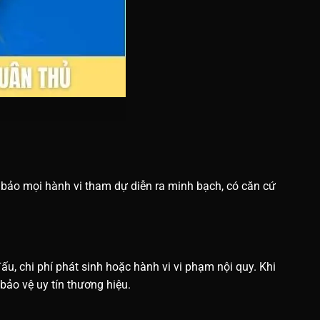
m bảo mọi hành vi tham dự diễn ra minh bạch, có căn cứ
ấu, chi phí phát sinh hoặc hành vi vi phạm nội quy. Khi
 bảo vệ uy tín thương hiệu.