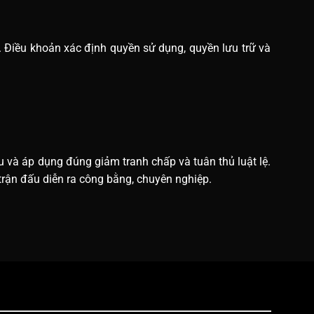
ệ. Điều khoản xác định quyền sử dụng, quyền lưu trữ và
u và áp dụng đúng giảm tranh chấp và tuân thủ luật lệ.
trận đấu diễn ra công bằng, chuyên nghiệp.