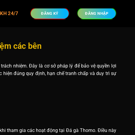
KH 24/7
ĐĂNG KÝ
ĐĂNG NHẬP
hiệm các bên
, trách nhiệm. Đây là cơ sở pháp lý để bảo vệ quyền lợi
 hiện đúng quy định, hạn chế tranh chấp và duy trì sự
ên khi tham gia các hoạt động tại Đá gà Thomo. Điều này