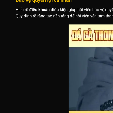
Hiểu rõ
điều khoản điều kiện
giúp hội viên bảo vệ quyề
Quy định rõ ràng tạo nền tảng để hội viên yên tâm tham