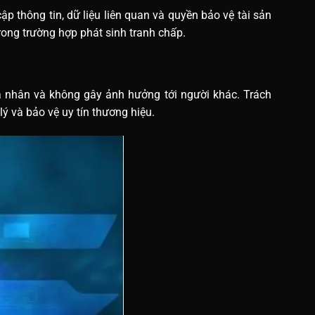
p thông tin, dữ liệu liên quan và quyền bảo vệ tài sản
rong trường hợp phát sinh tranh chấp.
cá nhân và không gây ảnh hưởng tới người khác. Trách
lý và bảo vệ uy tín thương hiệu.