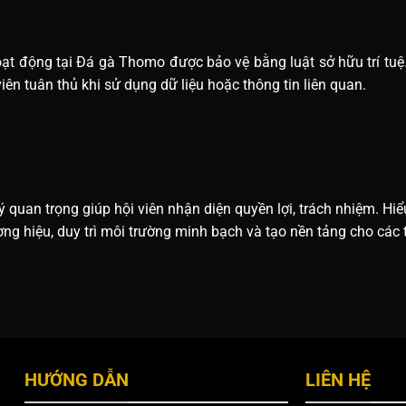
hoạt động tại Đá gà Thomo được bảo vệ bằng luật sở hữu trí tu
iên tuân thủ khi sử dụng dữ liệu hoặc thông tin liên quan.
 quan trọng giúp hội viên nhận diện quyền lợi, trách nhiệm. Hiể
ng hiệu, duy trì môi trường minh bạch và tạo nền tảng cho các 
HƯỚNG DẪN
LIÊN HỆ