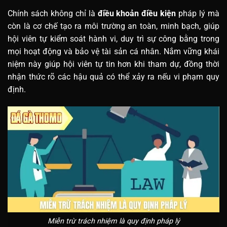
Chính sách không chỉ là
điều khoản điều kiện
pháp lý mà
còn là cơ chế tạo ra môi trường an toàn, minh bạch, giúp
hội viên tự kiểm soát hành vi, duy trì sự công bằng trong
mọi hoạt động và bảo vệ tài sản cá nhân. Nắm vững khái
niệm này giúp hội viên tự tin hơn khi tham dự, đồng thời
nhận thức rõ các hậu quả có thể xảy ra nếu vi phạm quy
định.
Miễn trừ trách nhiệm là quy định pháp lý