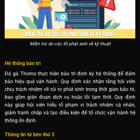
Miền trừ do các lỗi phát sinh về kỹ thuật
Hệ thống bảo trì
Đá gà Thomo thực hiện bảo trì định kỳ hệ thống để đảm
bảo hiệu quả vận hành. Quy định xác nhận rằng hội viên
chịu trách nhiệm về rủi ro phát sinh trong thời gian bảo trì,
bao gồm gián đoạn dịch vụ hoặc lỗi tạm thời. Quy định
này giúp hội viên hiểu rõ phạm vi trách nhiệm cá nhân,
giảm tranh chấp và tạo điều kiện để tổ chức vận hành hệ
thống ổn định.
Thông tin từ bên thứ 3