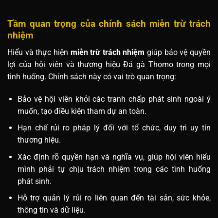
Tầm quan trọng của chính sách miễn trừ trách
nhiệm
Hiểu và thực hiện
miễn trừ trách nhiệm
giúp bảo vệ quyền
lợi của hội viên và thương hiệu Đá gà Thomo trong mọi
tình huống. Chính sách này có vai trò quan trọng:
Bảo vệ hội viên khỏi các tranh chấp phát sinh ngoài ý
muốn, tạo điều kiện tham dự an toàn.
Hạn chế rủi ro pháp lý đối với tổ chức, duy trì uy tín
thương hiệu.
Xác định rõ quyền hạn và nghĩa vụ, giúp hội viên hiểu
mình phải tự chịu trách nhiệm trong các tình huống
phát sinh.
Hỗ trợ quản lý rủi ro liên quan đến tài sản, sức khỏe,
thông tin và dữ liệu.