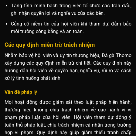
Tăng tính minh bạch trong việc tổ chức các trận đấu,
ghi nhận quyền lợi và nghĩa vụ của các bên.
Củng cố niềm tin của hội viên khi tham dự, đảm bảo
môi trường công bằng và an toàn.
Các quy định miễn trừ trách nhiệm
Nhằm bảo vệ hội viên và uy tín thương hiệu, Đá gà Thomo
xây dựng các quy định miễn trừ chi tiết. Các quy định này
hướng dẫn hội viên về quyền hạn, nghĩa vụ, rủi ro và cách
xử lý tình huống phát sinh.
Vấn đề pháp lý
Mọi hoạt động được giám sát theo luật pháp hiện hành,
thương hiệu không chịu trách nhiệm về các hành vi vi
phạm pháp luật của hội viên. Hội viên tham dự đồng ý
tuân thủ pháp luật, chịu trách nhiệm cá nhân trong trường
hợp vi phạm. Quy định này giúp giảm thiểu tranh chấp