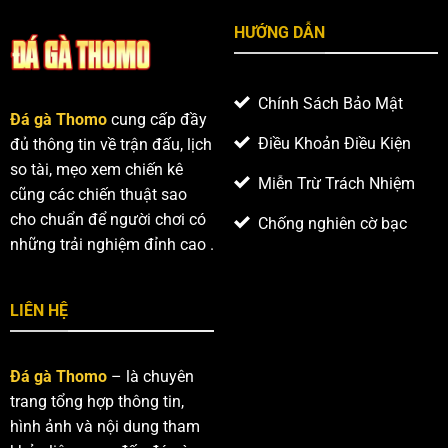
HƯỚNG DẪN
Chính Sách Bảo Mật
Đá gà Thomo
cung cấp đầy
Điều Khoản Điều Kiện
đủ thông tin về trận đấu, lịch
so tài, mẹo xem chiến kê
Miễn Trừ Trách Nhiệm
cũng các chiến thuật sao
cho chuẩn để người chơi có
Chống nghiên cờ bạc
những trải nghiệm đỉnh cao .
LIÊN HỆ
Đá gà Thomo
– là chuyên
trang tổng hợp thông tin,
hình ảnh và nội dung tham