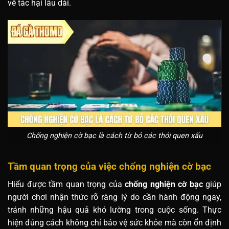
về tác hại lâu dài.
Chống nghiện cờ bạc là cách từ bỏ các thói quen xấu
Tầm quan trọng của việc chống nghiện cờ bạc
Hiểu được tầm quan trọng của
chống nghiện cờ bạc
giúp
người chơi nhận thức rõ ràng lý do cần hành động ngay,
tránh những hậu quả khó lường trong cuộc sống. Thực
hiện đúng cách không chỉ bảo vệ sức khỏe mà còn ổn định