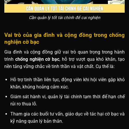
Cần quản lý tốt tài chính để cai nghiện
Vai trò của gia đình và cộng đồng trong chống
nghiện cờ bạc
Gia đình và cộng đồng giữ vai trò quan trọng trong hành
trình
chống nghiện cờ bạc
, hỗ trợ vượt qua khó khăn, tạo
nền tảng vững chắc về tinh thần và vật chất. Cụ thể là:
Hỗ trợ tinh thần liên tục, động viên khi hội viên gặp khó
khăn, khủng hoảng cảm xúc.
Giám sát hành vi, quản lý tài chính tạm thời để hạn chế
rủi ro thua lỗ.
Tham gia các buổi tư vấn, giáo dục về tác hại cờ bạc và
kỹ năng quản lý bản thân.