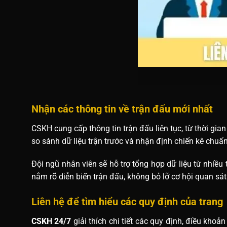
Nhận các thông tin về trận đấu mới nhất
CSKH cung cấp thông tin trận đấu liên tục, từ thời gian
so sánh dữ liệu trận trước và nhận định chiến kê chuẩn
Đội ngũ nhân viên sẽ hỗ trợ tổng hợp dữ liệu từ nhiều 
nắm rõ diễn biến trận đấu, không bỏ lỡ cơ hội quan sát 
Liên hệ để tìm hiểu các quy định của trang
CSKH 24/7
giải thích chi tiết các quy định, điều khoả