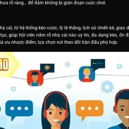
c chưa rõ ràng… để đảm không bị gián đoạn cuộc chơi.
nhà cái, từ hệ thống kèo cược, tỷ lệ thắng, lịch sử chiến kê, gia
 tục, giúp hội viên nắm rõ nhà cái nào uy tín, đa dạng kèo, ổn
giá ưu nhược điểm, lựa chọn nơi theo dõi trận đấu phù hợp.