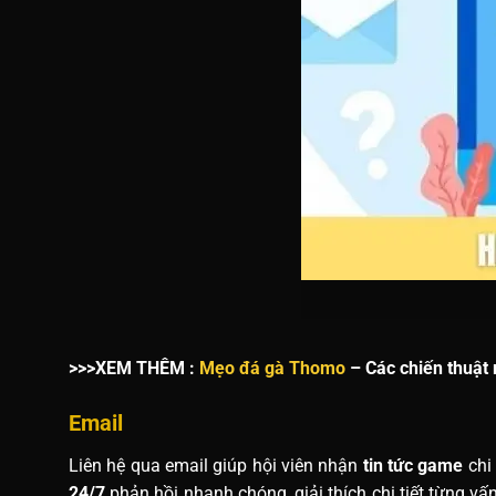
>>>XEM THÊM :
Mẹo đá gà Thomo
– Các chiến thuật
Email
Liên hệ qua email giúp hội viên nhận
tin tức game
chi
24/7
phản hồi nhanh chóng, giải thích chi tiết từng vấ