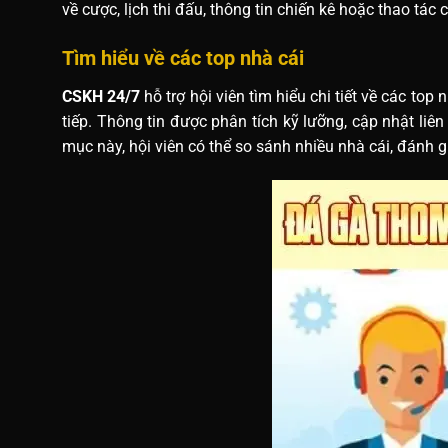
về cược, lịch thi đấu, thông tin chiến kê hoặc thao tá
Tìm hiểu về các top nhà cái
CSKH 24/7
hỗ trợ hội viên tìm hiểu chi tiết về các top 
tiếp. Thông tin được phân tích kỹ lưỡng, cập nhật liên
mục này, hội viên có thể so sánh nhiều nhà cái, đánh 