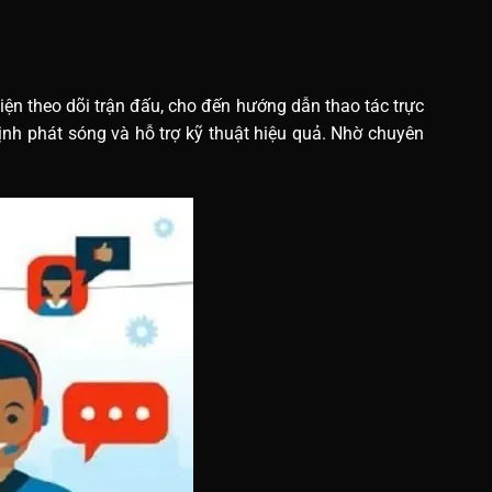
o diện theo dõi trận đấu, cho đến hướng dẫn thao tác trực
 định phát sóng và hỗ trợ kỹ thuật hiệu quả. Nhờ chuyên