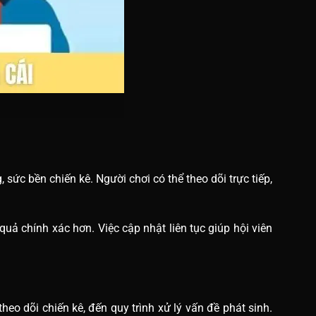
 sức bền chiến kê. Người chơi có thể theo dõi trực tiếp,
quả chính xác hơn. Việc cập nhật liên tục giúp hội viên
heo dõi chiến kê, đến quy trình xử lý vấn đề phát sinh.