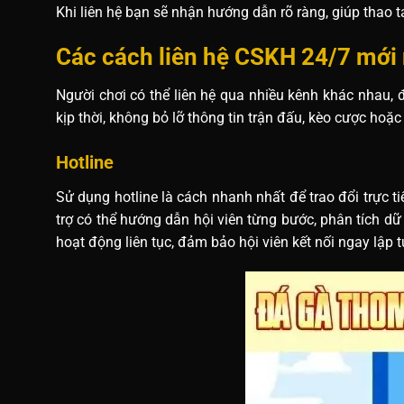
Khi liên hệ bạn sẽ nhận hướng dẫn rõ ràng, giúp thao t
Các cách liên hệ CSKH 24/7 mới
Người chơi có thể liên hệ qua nhiều kênh khác nhau, 
kịp thời, không bỏ lỡ thông tin trận đấu, kèo cược hoặc
Hotline
Sử dụng hotline là cách nhanh nhất để trao đổi trực ti
trợ có thể hướng dẫn hội viên từng bước, phân tích dữ 
hoạt động liên tục, đảm bảo hội viên kết nối ngay lập t