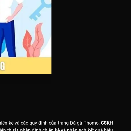
ử chiến kê và các quy định của trang Đá gà Thomo.
CSKH
iến thuật, nhận định chiến kê và phân tích kết quả hiệu