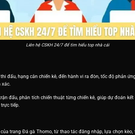
Liên hệ CSKH 24/7 để tìm hiểu top nhà cái
 thi đấu, hạng cân chiến kê, đến hành vi ra đòn, tốc độ phản ứng,
 xác.
trận đấu, phân tích chiến thuật từng chiến kê, giúp dự đoán kết 
trực tiếp.
n của trang Đá gà Thomo, từ thao tác đăng nhập, lựa chọn kèo, t