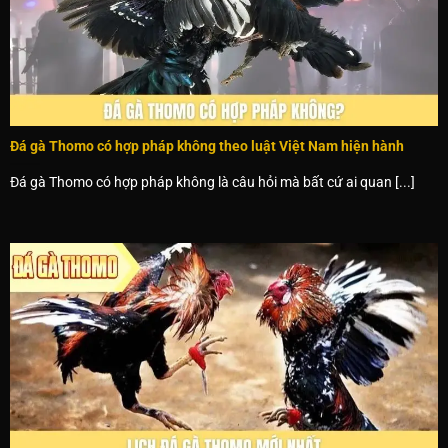
hình thi đấu hiện tại, đảm bảo hội viên nhận thông tin mới
nhất.
Mới nhất: Các mẹo luôn kèm theo dữ liệu trận đấu gần
nhất, so sánh kết quả trước đó của chiến kê, giúp đánh giá
phong độ thực tế.
Đá gà Thomo có hợp pháp không theo luật Việt Nam hiện hành
Từ chuyên gia: Phân tích dựa trên kinh nghiệm từ những
Đá gà Thomo có hợp pháp không là câu hỏi mà bất cứ ai quan [...]
chuyên gia theo dõi lâu năm, nắm rõ hành vi, tốc độ phản
ứng, sức bền và kỹ năng chiến đấu của gà.
Chi tiết: Mỗi mẹo được phân tích kỹ, từ lối đánh, khả năng
ra đòn, mức độ phòng thủ, đến chiến thuật thi đấu theo
từng hiệp.
Dễ áp dụng: Hội viên có thể sử dụng thông tin để dự đoán
kết quả trận đấu, lựa chọn chiến kê theo tình hình thực tế,
đồng thời theo dõi diễn biến trực tiếp mà không bỏ lỡ chi
tiết quan trọng.
Các mẹo đá gà Thomo thắng mới nhất