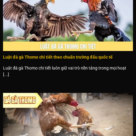
Có nhiều mẹo đá gà hiệu quả
>>>XEM THÊM :
Top nhà cái
đá gà uy tín – Sân chơi đáng
tham gia nhất
Hướng dẫn xem các mẹo đá gà Thomo chuẩn
Luật đá gà Thomo chi tiết theo chuẩn trường đấu quốc tế
Để tận dụng hiệu quả mẹo cược gà Thomo cần thực hiện
đúng quy trình. Cụ thể là:
Luật đá gà Thomo chi tiết luôn giữ vai trò nền tảng trong mọi hoạt
[...]
Bước 1: Đăng nhập trang chính thức của Đá gà Thomo.
Bước 2: Chọn mẹo đá gà.
Bước 3: Chọn trận đấu mong muốn theo dõi và đọc các
chiến thuật được chia sẻ.
Bước 4: So sánh các mẹo với nhận định cá nhân để đưa ra
dự đoán hợp lý.