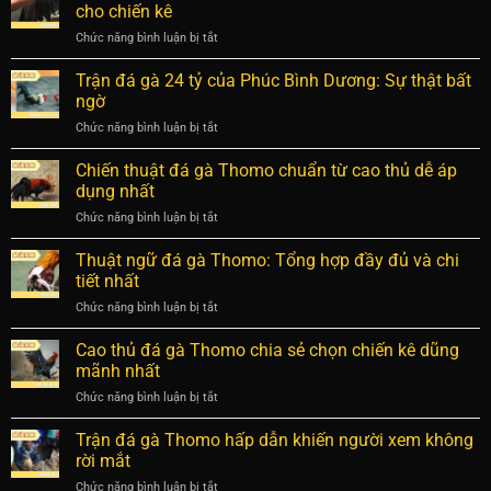
gà
Bí
cho chiến kê
quả
đá:
mật
Chức năng bình luận bị tắt
ở
Mẹo
về
Cách
luyện
hệ
băng
Trận đá gà 24 tỷ của Phúc Bình Dương: Sự thật bất
chiến
tiêu
cựa
kê
ngờ
hóa
gà
bách
chiến
Chức năng bình luận bị tắt
ở
Thomo
chiến
kê
Trận
đúng
bách
đá
Chiến thuật đá gà Thomo chuẩn từ cao thủ dễ áp
kỹ
thắng
gà
thuật,
dụng nhất
24
an
Chức năng bình luận bị tắt
ở
tỷ
toàn
Chiến
của
cho
thuật
Thuật ngữ đá gà Thomo: Tổng hợp đầy đủ và chi
Phúc
chiến
đá
Bình
tiết nhất
kê
gà
Dương:
Chức năng bình luận bị tắt
ở
Thomo
Sự
Thuật
chuẩn
thật
ngữ
Cao thủ đá gà Thomo chia sẻ chọn chiến kê dũng
từ
bất
đá
cao
mãnh nhất
ngờ
gà
thủ
Chức năng bình luận bị tắt
ở
Thomo:
dễ
Cao
Tổng
áp
thủ
Trận đá gà Thomo hấp dẫn khiến người xem không
hợp
dụng
đá
đầy
rời mắt
nhất
gà
đủ
Chức năng bình luận bị tắt
ở
Thomo