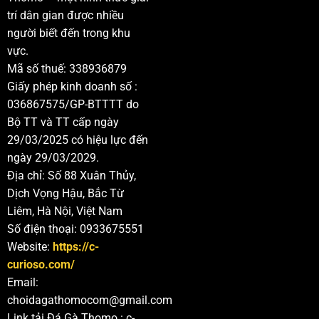
trí dân gian được nhiều
người biết đến trong khu
vực.
Mã số thuế: 338936879
Giấy phép kinh doanh số :
036867575/GP-BTTTT do
Bộ TT và TT cấp ngày
29/03/2025 có hiệu lực đến
ngày 29/03/2029.
Địa chỉ: Số 88 Xuân Thủy,
Dịch Vọng Hậu, Bắc Từ
Liêm, Hà Nội, Việt Nam
Số điện thoại: 0933675551
Website:
https://c-
curioso.com/
Email:
choidagathomocom@gmail.com
Link tải Đá Gà Thomo : c-