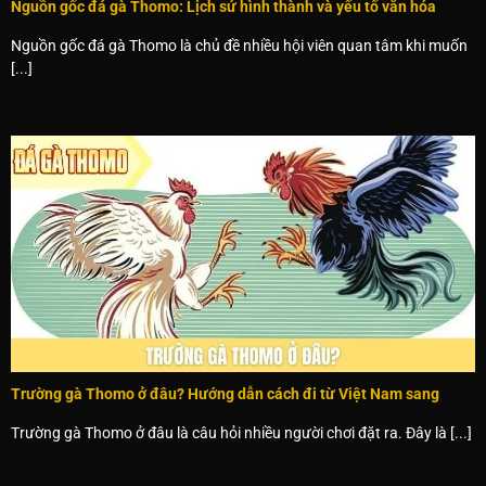
Nguồn gốc đá gà Thomo: Lịch sử hình thành và yếu tố văn hóa
cần kết hợp quan sát trực tiếp và hiểu rõ đặc điểm từng
Nguồn gốc đá gà Thomo là chủ đề nhiều hội viên quan tâm khi muốn
chiến kê để áp dụng hiệu quả. Vậy nên để đảm bảo kết quả
[...]
tốt nhất khi tham khảo cần chú ý:
Luôn so sánh mẹo với tình hình thực tế, không áp dụng
máy móc, cần linh hoạt theo diễn biến trận đấu.
Cập nhật liên tục, mẹo cũ có thể không còn phù hợp với
phong độ hiện tại của chiến kê.
Chú ý đặc điểm riêng của từng chiến kê, từ trọng lượng, tốc
độ, lối đánh, khả năng hồi phục, đến hành vi khi gặp áp
lực.
Theo dõi nhiều trận đấu để rút kinh nghiệm, đánh giá khả
năng chính xác của thông tin.
Trường gà Thomo ở đâu? Hướng dẫn cách đi từ Việt Nam sang
Liên hệ
CSKH 24/7
để nhận thêm các thông tin mới nhất.
Trường gà Thomo ở đâu là câu hỏi nhiều người chơi đặt ra. Đây là [...]
Ghi chú lại các mẹo hữu ích, áp dụng vào các trận đấu tiếp
theo để nâng cao khả năng dự đoán.