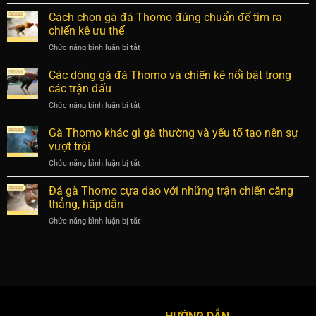
Kinh
chuẩn
chiến
nghiệm
giúp
Cách chọn gà đá Thomo đúng chuẩn để tìm ra
kê
đá
đọc
chiến kê ưu thế
chuẩn
gà
vị
Chức năng bình luận bị tắt
ở
Thomo
trận
Cách
giúp
chọn
Các dòng gà đá Thomo và chiến kê nổi bật trong
nhận
gà
định
các trận đấu
đá
thần
Chức năng bình luận bị tắt
ở
Thomo
kê
Các
đúng
có
dòng
Gà Thomo khác gì gà thường và yếu tố tạo nên sự
chuẩn
ưu
gà
để
vượt trội
thế
đá
tìm
Chức năng bình luận bị tắt
ở
Thomo
ra
Gà
và
chiến
Thomo
Đá gà Thomo cựa dao với những trận chiến căng
chiến
kê
khác
kê
thẳng, hấp dẫn
ưu
gì
nổi
thế
Chức năng bình luận bị tắt
ở
gà
bật
Đá
thường
trong
gà
và
các
Thomo
yếu
trận
cựa
tố
đấu
dao
tạo
với
nên
những
sự