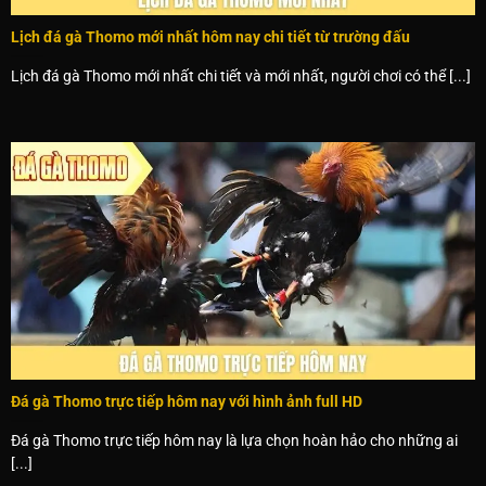
Để thành công với các kèo cược cần nắm bắt các mẹo
Lịch đá gà Thomo mới nhất hôm nay chi tiết từ trường đấu
thắng mới nhất, phản ánh xu hướng chiến đấu, khả năng ra
Lịch đá gà Thomo mới nhất chi tiết và mới nhất, người chơi có thể [...]
đòn và sức bền của chiến kê. Dưới đây là các mẹo hay nên
áp dụng ngay:
Quan sát kỹ lưỡng chiến kê trước trận, đánh giá hình thể,
trọng lượng, tốc độ phản ứng khi đối đầu.
Phân tích lối đánh theo từng hiệp, ghi nhận chiến kê nào
chủ động tấn công, chiến kê nào phòng thủ chắc, từ đó dự
đoán kết quả.
Theo dõi các trận đấu gần nhất của chiến kê, nhận định
dựa trên thống kê thắng thua, khả năng hồi phục sau hiệp.
Cập nhật liên tục các mẹo từ chuyên gia, so sánh chiến kê
Đá gà Thomo trực tiếp hôm nay với hình ảnh full HD
cùng hạng cân, tốc độ, lối đánh, giúp đưa ra nhận định
Đá gà Thomo trực tiếp hôm nay là lựa chọn hoàn hảo cho những ai
chuẩn xác.
[...]
Tìm hiểu tâm lý chiến kê trong quá trình thi đấu, ghi nhận