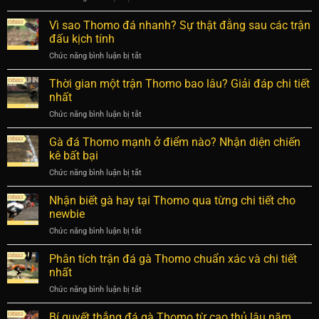
và
Trận
chia
chi
đá
Vì sao Thomo đá nhanh? Sự thật đằng sau các trận
sẻ
tiết
gà
chọn
đấu kịch tính
nhất
Thomo
chiến
Chức năng bình luận bị tắt
ở
hấp
kê
Vì
dẫn
dũng
sao
Thời gian một trận Thomo bao lâu? Giải đáp chi tiết
khiến
mãnh
Thomo
người
nhất
nhất
đá
xem
Chức năng bình luận bị tắt
ở
nhanh?
không
Thời
Sự
rời
gian
Gà đá Thomo mạnh ở điểm nào? Nhận diện chiến
thật
mắt
một
đằng
kê bất bại
trận
sau
Chức năng bình luận bị tắt
ở
Thomo
các
Gà
bao
trận
đá
Nhận biết gà hay tại Thomo qua từng chi tiết cho
lâu?
đấu
Thomo
Giải
newbie
kịch
mạnh
đáp
tính
Chức năng bình luận bị tắt
ở
ở
chi
Nhận
điểm
tiết
biết
Phân tích trận đá gà Thomo chuẩn xác và chi tiết
nào?
nhất
gà
Nhận
nhất
hay
diện
Chức năng bình luận bị tắt
ở
tại
chiến
Phân
Thomo
kê
tích
Bí quyết thắng đá gà Thomo từ cao thủ lâu năm
qua
bất