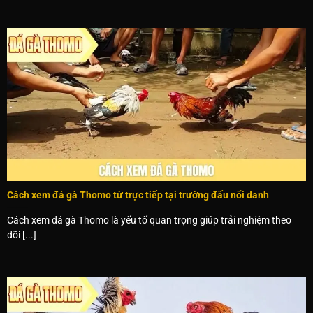
dấu hiệu mệt mỏi, mất tập trung, ảnh hưởng trực tiếp đến
kết quả trận đấu.
Áp dụng mẹo vào việc theo dõi trực tiếp, so sánh hành vi
chiến kê với dự đoán, từ đó điều chỉnh chiến thuật xem
trận hợp lý.
Kết hợp nhiều mẹo cùng lúc, như phân tích kỹ thuật, lịch sử
thi đấu, quan sát trực tiếp, giúp dự đoán tổng thể chính xác
hơn.
Cách xem đá gà Thomo từ trực tiếp tại trường đấu nổi danh
Cách xem đá gà Thomo là yếu tố quan trọng giúp trải nghiệm theo
dõi [...]