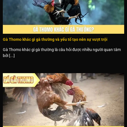
Dữ liệu đầy đủ: Lịch sử trận đấu, phân tích chiến kê, kèo
cược và mẹo từ chuyên gia được tổng hợp chi tiết.
Thưởng cao: Các kèo gà đều có mức thưởng cao nhất.
Đa dạng; Đến nhà cái, người chơi có thể chọn vé cược đa
Gà Thomo khác gì gà thường và yếu tố tạo nên sự vượt trội
dạng như wala, meron, BDD….
Gà Thomo khác gì gà thường là câu hỏi được nhiều người quan tâm
Giao diện thân thiện: Dễ thao tác, hướng dẫn chi tiết cách
bởi [...]
theo dõi trực tiếp, so sánh chiến kê và kèo cược.
Tốc độ cập nhật: Thông tin trận đấu, mẹo, kèo cược được
cập nhật nhanh, phản ánh chính xác tình hình hiện tại.
Uy tín lâu năm: Nhà cái hoạt động minh bạch, đánh giá
cao từ chuyên gia, đảm bảo hội viên theo dõi an tâm.
Tương tác trực tiếp: Cho phép theo dõi nhiều trận, ghi nhận
chi tiết diễn biến, phân tích kèo cược, lựa chọn chiến kê.
Kết hợp mẹo chuyên gia: Tích hợp mẹo đá gà, phân tích