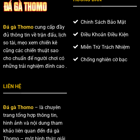
trận
vượt
chiến
trội
căng
thẳng,
Chính Sách Bảo Mật
hấp
Đá gà Thomo
cung cấp đầy
dẫn
Điều Khoản Điều Kiện
đủ thông tin về trận đấu, lịch
so tài, mẹo xem chiến kê
Miễn Trừ Trách Nhiệm
cũng các chiến thuật sao
cho chuẩn để người chơi có
Chống nghiên cờ bạc
những trải nghiệm đỉnh cao .
LIÊN HỆ
Đá gà Thomo
– là chuyên
trang tổng hợp thông tin,
hình ảnh và nội dung tham
khảo liên quan đến đá gà
Thomo – một hình thức giải