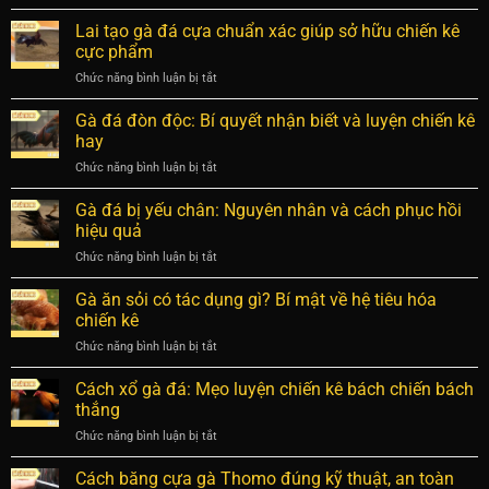
Những
quyết
về
đòn
Lai tạo gà đá cựa chuẩn xác giúp sở hữu chiến kê
dinh
xử
đánh
dưỡng
cực phẩm
lý
chết
giúp
vi
Chức năng bình luận bị tắt
ở
gà
chiến
phạm
Lai
hiểm
kê
tạo
Gà đá đòn độc: Bí quyết nhận biết và luyện chiến kê
hóc
bền
gà
nhất
hay
bỉ
đá
trong
Chức năng bình luận bị tắt
ở
cựa
dân
Gà
chuẩn
chơi
đá
Gà đá bị yếu chân: Nguyên nhân và cách phục hồi
xác
đòn
giúp
hiệu quả
độc:
sở
Chức năng bình luận bị tắt
ở
Bí
hữu
Gà
quyết
chiến
đá
Gà ăn sỏi có tác dụng gì? Bí mật về hệ tiêu hóa
nhận
kê
bị
biết
chiến kê
cực
yếu
và
phẩm
Chức năng bình luận bị tắt
ở
chân:
luyện
Gà
Nguyên
chiến
ăn
Cách xổ gà đá: Mẹo luyện chiến kê bách chiến bách
nhân
kê
sỏi
và
thắng
hay
có
cách
Chức năng bình luận bị tắt
ở
tác
phục
Cách
dụng
hồi
xổ
Cách băng cựa gà Thomo đúng kỹ thuật, an toàn
gì?
hiệu