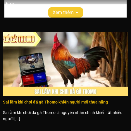
thực.
Xem thêm
Top nhà cái đá gà Thomo uy tín nhất hiện nay
Chọn nhà cái uy tín là bước quan trọng để theo dõi trận
đấu, nắm kèo cược, nhận định chiến kê chuẩn xác.
Top
nhà cái
được giới thiệu dưới đây là những đơn vị đá gà
Thomo trực tuyến đa dạng, hoạt động lâu năm, tỷ lệ thắng
minh bạch và hỗ trợ hội viên theo dõi trận đấu mượt mà.
789win
789win
lọt
top nhà cái
cung cấp nhiều kèo cược, tỷ lệ thắng
thua, phân tích chiến kê chi tiết. Hệ thống phát sóng trực
tiếp ổn định, giao diện trực quan, giúp hội viên theo dõi trận
đấu dễ dàng. Dữ liệu chiến kê bao gồm cân nặng, tốc độ
Sai lầm khi chơi đá gà Thomo khiến người mới thua nặng
phản ứng, lối đánh, khả năng hồi phục sau hiệp, hỗ trợ dự
Sai lầm khi chơi đá gà Thomo là nguyên nhân chính khiến rất nhiều
đoán kết quả chuẩn xác. Nhà cáo còn cung cấp phân tích
người [...]
từ chuyên gia về chiến thuật từng chiến kê, giúp hội viên
nắm bắt tình hình trước trận đấu.