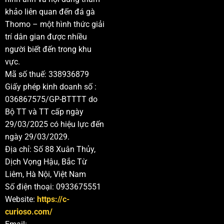
hai chiến kê đều không còn khả năng thi đấu hoặc
khảo liên quan đến đá gà
cùng gục xuống trong quá trình giao tranh.
Thomo – một hình thức giải
trí dân gian được nhiều
Các hình thức đá gà trực tiếp Thomo được
người biết đến trong khu
yêu thích nhất
vực.
Các hình thức đá gà trực tiếp hiện nay rất đa dạng,
Mã số thuế: 338936879
https://c-curioso.com/
mang đến cho người xem nhiều
Giấy phép kinh doanh số :
lựa chọn hấp dẫn khi theo dõi các trận đấu giữa những
036867575/GP-BTTTT do
chiến kê dũng mãnh. Mỗi hình thức thi đấu đều có đặc
Bộ TT và TT cấp ngày
điểm riêng về luật chơi, cách sử dụng cựa cũng như
29/03/2025 có hiệu lực đến
nhịp độ trận đấu, tạo nên sức hút riêng đối với người
ngày 29/03/2029.
yêu thích bộ môn này.
Địa chỉ: Số 88 Xuân Thủy,
Dịch Vọng Hậu, Bắc Từ
Trực tiếp video đá gà cựa sắt Campuchia
Liêm, Hà Nội, Việt Nam
Số điện thoại: 0933675551
Đá gà cựa sắt là hình thức thi đấu trong đó mỗi chiến
Website:
https://c-
kê được gắn một cặp cựa kim loại vào. Cựa này làm từ
curioso.com/
thép cứng, có đầu nhọn và được mài sắc theo tiêu