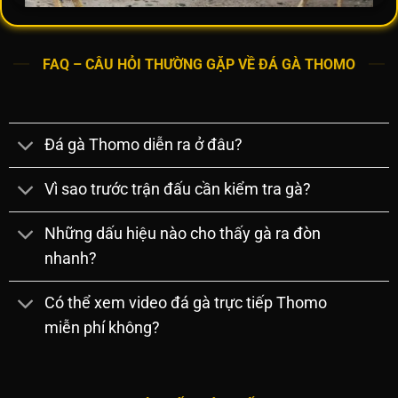
Trực tiếp đá gà Thomo mới nhất
FAQ – CÂU HỎI THƯỜNG GẶP VỀ ĐÁ GÀ THOMO
Để đảm bảo trải nghiệm xem mượt mà, bạn nên ưu tiên
theo dõi trực tiếp gà Thomo trên các nền tảng uy tín.
Đá gà Thomo diễn ra ở đâu?
Một số địa chỉ quen thuộc được nhiều người lựa chọn
có thể kể đến như KUWIN, 789WIN, 32WIN, TG88,
Vì sao trước trận đấu cần kiểm tra gà?
KING33, UU88. Những nền tảng này luôn cung cấp link
xem chất lượng cao, lịch thi đấu đầy đủ hoàn toàn
Những dấu hiệu nào cho thấy gà ra đòn
miễn phí.
nhanh?
Luật đá gà Thomo chuẩn nhất
Có thể xem video đá gà trực tiếp Thomo
Luật
đá gà Thomo
được áp dụng tại các trường gà ở
miễn phí không?
Campuchia nhằm đảm bảo mọi trận đấu diễn ra công
bằng với kết quả rõ ràng. Các quy định được kiểm soát
chặt chẽ để đảm bảo chiến kê thi đấu đúng tiêu chuẩn