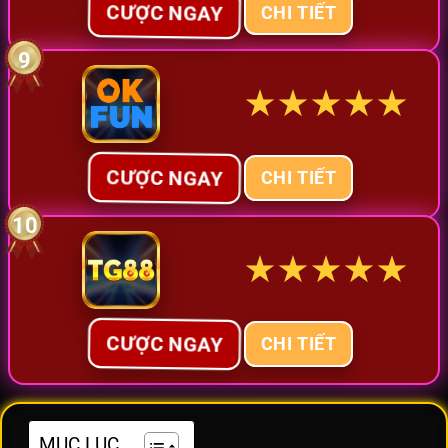
CƯỢC NGAY
CHI TIẾT
9
★
★
★
★
★
CƯỢC NGAY
CHI TIẾT
10
★
★
★
★
★
CƯỢC NGAY
CHI TIẾT
MỤC LỤC