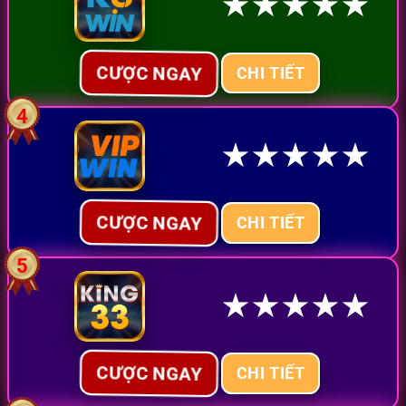
★
★
★
★
★
CƯỢC NGAY
CHI TIẾT
4
★
★
★
★
★
CƯỢC NGAY
CHI TIẾT
5
★
★
★
★
★
CƯỢC NGAY
CHI TIẾT