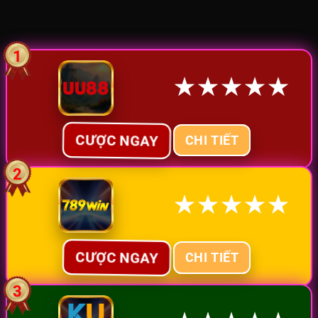
1
★
★
★
★
★
CƯỢC NGAY
CHI TIẾT
2
★
★
★
★
★
CƯỢC NGAY
CHI TIẾT
3