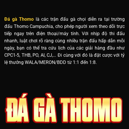
Đá gà Thomo
là các trận đấu gà chọi diễn ra tại trường
đấu Thomo Campuchia, cho phép người xem theo dõi trực
tiếp ngay trên điện thoại/máy tính. Với nhịp độ thi đấu
nhanh, luật chơi rõ ràng cùng nhiều trận đấu hấp dẫn mỗi
ngày, bạn có thể tra cứu lịch của các giải hàng đầu như
CPC1-5, THB, PO, AI, CJ,… Đi cùng với đó là đặt cược với tỷ
lệ thưởng WALA/MERON/BDD từ 1:1 đến 1:8.