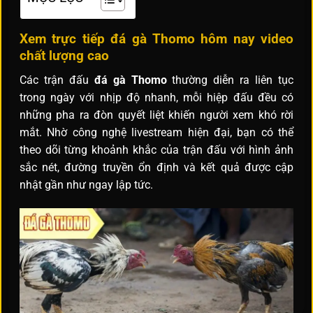
Xem trực tiếp đá gà Thomo hôm nay video
chất lượng cao
Các trận đấu
đá gà Thomo
thường diễn ra liên tục
trong ngày với nhịp độ nhanh, mỗi hiệp đấu đều có
những pha ra đòn quyết liệt khiến người xem khó rời
mắt. Nhờ công nghệ livestream hiện đại, bạn có thể
theo dõi từng khoảnh khắc của trận đấu với hình ảnh
sắc nét, đường truyền ổn định và kết quả được cập
nhật gần như ngay lập tức.