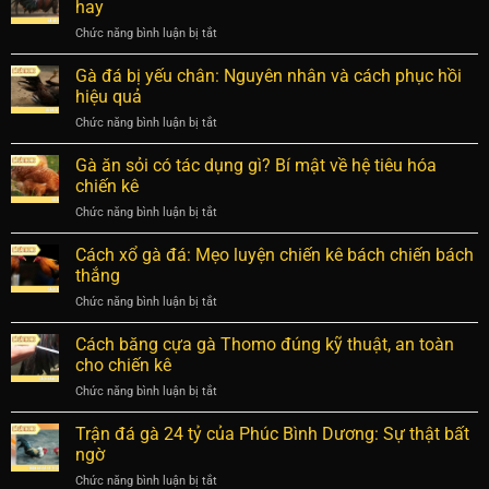
nhất
hay
bỉ
đá
trong
Chức năng bình luận bị tắt
ở
cựa
dân
Gà
chuẩn
chơi
đá
Gà đá bị yếu chân: Nguyên nhân và cách phục hồi
xác
đòn
giúp
hiệu quả
độc:
sở
Chức năng bình luận bị tắt
ở
Bí
hữu
Gà
quyết
chiến
đá
Gà ăn sỏi có tác dụng gì? Bí mật về hệ tiêu hóa
nhận
kê
bị
biết
chiến kê
cực
yếu
và
phẩm
Chức năng bình luận bị tắt
ở
chân:
luyện
Gà
Nguyên
chiến
ăn
Cách xổ gà đá: Mẹo luyện chiến kê bách chiến bách
nhân
kê
sỏi
và
thắng
hay
có
cách
Chức năng bình luận bị tắt
ở
tác
phục
Cách
dụng
hồi
xổ
Cách băng cựa gà Thomo đúng kỹ thuật, an toàn
gì?
hiệu
gà
Bí
cho chiến kê
quả
đá:
mật
Chức năng bình luận bị tắt
ở
Mẹo
về
Cách
luyện
hệ
băng
Trận đá gà 24 tỷ của Phúc Bình Dương: Sự thật bất
chiến
tiêu
cựa
kê
ngờ
hóa
gà
bách
chiến
Chức năng bình luận bị tắt
ở
Thomo
chiến