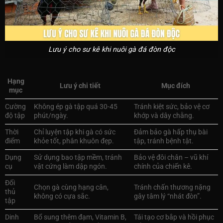
Lưu ý cho sư kê khi nuôi gà đá đòn độc
Hạng
Lưu ý chi tiết
Mục đích
mục
Cường
Không ép gà tập quá 30-45
Tránh kiệt sức, bảo vệ cơ
độ tập
phút/ngày.
khớp và dây chằng.
Thời
Chỉ luyện tập khi gà có sức
Đảm bảo gà hấp thụ bài
điểm
khỏe tốt, phân khuôn đẹp.
tập, tránh bệnh tật.
Dụng
Sử dụng bao tập mềm, tránh
Bảo vệ đôi chân – vũ khí
cụ
vật cứng làm dập ngón.
chính của chiến kê.
Đối
Chọn gà cùng hạng cân,
Tránh chấn thương nặng
thủ
không có cựa sắc.
gây tâm lý “nhát đòn”.
tập
Dinh
Bổ sung thêm đạm, Vitamin B,
Tái tạo cơ bắp và hồi phục