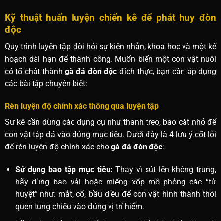
Kỹ thuật huấn luyện chiến kê để phát huy đòn
độc
Quy trình luyện tập đòi hỏi sự kiên nhẫn, khoa học và một kế
hoạch dài hạn để thành công. Muốn biến một con vật nuôi
có tố chất thành
gà đá đòn độc
đích thực, bạn cần áp dụng
các bài tập chuyên biệt:
Rèn luyện độ chính xác thông qua luyện tập
Sư kê cần dùng các dụng cụ như thanh treo, bao cát nhỏ để
con vật tập đá vào đúng mục tiêu. Dưới đây là 4 lưu ý cốt lõi
để rèn luyện độ chính xác cho
gà đá đòn độc
:
Sử dụng bao tập mục tiêu:
Thay vì sút lên không trung,
hãy dùng bao vải hoặc miếng xốp mô phỏng các “tử
huyệt” như: mắt, cổ, bầu diều để con vật hình thành thói
quen tung chiêu vào đúng vị trí hiểm.