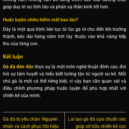
giúp duy trì sự tỉnh táo và phản xạ thần kinh tốt hơn.
Huấn luyện chiêu hiểm mất bao lâu?
Đây là một quá trình liên tục từ lúc gà tơ cho đến khi trưởng
thành, kéo dài hàng năm trời tùy thuộc vào khả năng tiếp
thu của từng con.
Kết luận
Gà đá đòn độc
thực sự là một môn nghệ thuật đỉnh cao, đòi
hỏi sự tâm huyết và hiểu biết tường tận từ người sư kê. Mỗi
chú gà là một cá thể riêng biệt, vì vậy bạn cần quan sát và
điều chỉnh phương pháp huấn luyện để phù hợp nhất với
chiến kê của mình.
Gà đá bị yếu chân: Nguyên
Lai tạo gà đá cựa chuẩn xác
nhân và cách phục hồi hiệu
giúp sở hữu chiến kê cực