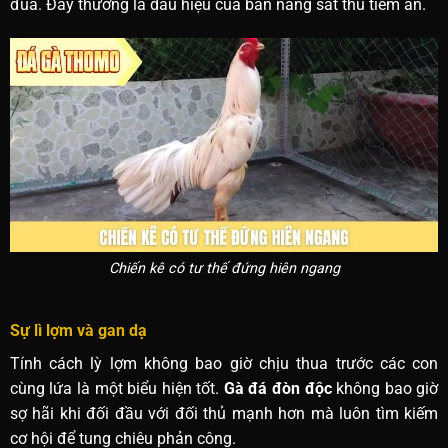
đùa. Đây thường là dấu hiệu của bản năng sát thủ tiềm ẩn.
Chiến kê có tư thế đứng hiên ngang
Sự lì lợm và gan dạ
Tính cách lỳ lợm không bao giờ chịu thua trước các con
cùng lứa là một biểu hiện tốt.
Gà đá đòn độc
không bao giờ
sợ hãi khi đối đầu với đối thủ mạnh hơn mà luôn tìm kiếm
cơ hội để tung chiêu phản công.