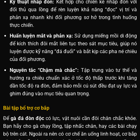
Kỹ thuật nhấp đòn:
Kết hợp cho chiến kê nhấp đòn với
đối thủ qua lồng để rèn luyện khả năng “đọc” vị trí và
phản xạ nhanh khi đối phương sơ hở trong tình huống
thực chiến.
Huấn luyện mắt và phản xạ:
Sử dụng miếng mồi di động
để kích thích đôi mắt liên tục theo sát mục tiêu, giúp nó
luyện được kỹ năng “đá đuổi” và bắt kịp các pha né chiêu
của đối phương.
Nguyên tắc “Chậm mà chắc”:
Tập trung vào tư thế và
hướng ra chiêu chuẩn xác ở tốc độ thấp trước khi tăng
dần tốc độ ra đòn, đảm bảo mỗi cú sút đều đạt uy lực và
ghim đúng vào mục tiêu quan trọng.
Bài tập bổ trợ cơ bắp
Để
gà đá đòn độc
có lực, vật nuôi cần đôi chân chắc khỏe.
Bạn hãy cho gà chạy lồng, tập nhấc chân, hay các bài chạy
bộ trên cát. Ngoài ra nên có cơ chế ăn uống linh hoạt, cơ bắp