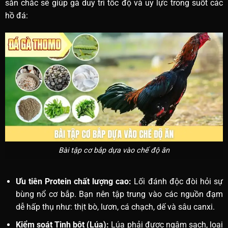
săn chắc sẽ giúp gà duy trì tốc độ và uy lực trong suốt các
hồ đá:
Bài tập cơ bắp dựa vào chế độ ăn
Ưu tiên Protein chất lượng cao:
Lối đánh độc đòi hỏi sự
bùng nổ cơ bắp. Bạn nên tập trung vào các nguồn đạm
dễ hấp thụ như: thịt bò, lươn, cá chạch, dế và sâu canxi.
Kiểm soát Tinh bột (Lúa):
Lúa phải được ngâm sạch, loại