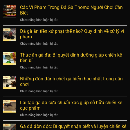
Các Vi Phạm Trong Đá Gà Thomo Người Chơi Cần
Biết
Chức năng bình luận bị tắt
ở
Các
Vi
Đá gà ăn tiền xử phạt thế nào? Quy định về xử lý vi
Phạm
phạm
Trong
Chức năng bình luận bị tắt
ở
Đá
Đá
Gà
gà
Thức ăn gà đá: Bí quyết dinh dưỡng giúp chiến kê
Thomo
ăn
Người
bền bỉ
tiền
Chơi
Chức năng bình luận bị tắt
ở
xử
Cần
Thức
phạt
Biết
ăn
Những đòn đánh chết gà hiểm hóc nhất trong dân
thế
gà
nào?
chơi
đá:
Quy
Chức năng bình luận bị tắt
ở
Bí
định
Những
quyết
về
đòn
Lai tạo gà đá cựa chuẩn xác giúp sở hữu chiến kê
dinh
xử
đánh
dưỡng
cực phẩm
lý
chết
giúp
vi
Chức năng bình luận bị tắt
ở
gà
chiến
phạm
Lai
hiểm
kê
tạo
Gà đá đòn độc: Bí quyết nhận biết và luyện chiến kê
hóc
bền
gà