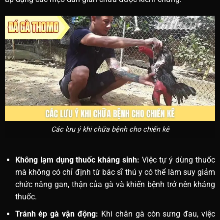
Các lưu ý khi chữa bệnh cho chiến kê
Không lạm dụng thuốc kháng sinh:
Việc tự ý dùng thuốc
mà không có chỉ định từ bác sĩ thú y có thể làm suy giảm
chức năng gan, thận của gà và khiến bệnh trở nên kháng
thuốc.
Tránh ép gà vận động:
Khi chân gà còn sưng đau, việc