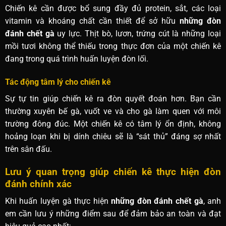
Chiến kê cần được bổ sung đầy đủ protein, sắt, các loại
vitamin và khoáng chất cần thiết để sở hữu
những đòn
đánh chết gà
uy lực. Thịt bò, lươn, trứng cút là những loại
mồi tươi không thể thiếu trong thực đơn của một chiến kê
đang trong quá trình huấn luyện đòn lối.
Tác động tâm lý cho chiến kê
Sự tự tin giúp chiến kê ra đòn quyết đoán hơn. Bạn cần
thường xuyên bế gà, vuốt ve và cho gà làm quen với môi
trường đông đúc. Một chiến kê có tâm lý ổn định, không
hoảng loạn khi bị dính chiêu sẽ là “sát thủ” đáng sợ nhất
trên sân đấu.
Lưu ý quan trọng giúp chiến kê thực hiện đòn
đánh chính xác
Khi huấn luyện gà thực hiện
những đòn đánh chết gà
, anh
em cần lưu ý những điểm sau để đảm bảo an toàn và đạt