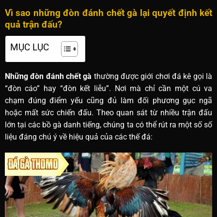
Vì sao những đòn đánh chết gà lại quyết định kết
quả trận đấu?
MỤC LỤC
Những đòn đánh chết gà
thường được giới chơi đá kê gọi là
“đòn cáo” hay “đòn kết liễu”. Nơi mà chỉ cần một cú va
chạm đúng điểm yếu cũng đủ làm đối phương gục ngã
hoặc mất sức chiến đấu. Theo quan sát từ nhiều trận đấu
lớn tại các bồ gà danh tiếng, chúng ta có thể rút ra một số số
liệu đáng chú ý về hiệu quả của các thế đá: