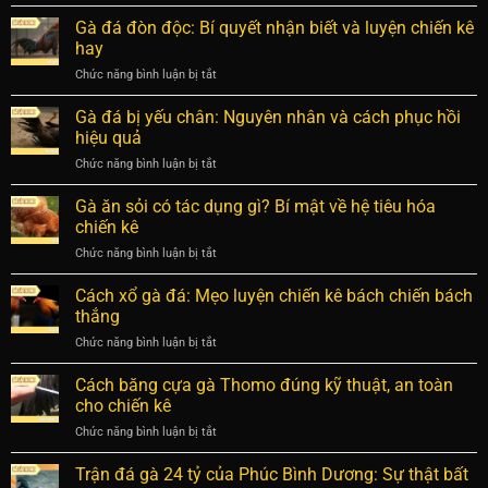
Lai
hiểm
kê
tạo
Gà đá đòn độc: Bí quyết nhận biết và luyện chiến kê
hóc
bền
gà
nhất
hay
bỉ
đá
trong
Chức năng bình luận bị tắt
ở
cựa
dân
Gà
chuẩn
chơi
đá
Gà đá bị yếu chân: Nguyên nhân và cách phục hồi
xác
đòn
giúp
hiệu quả
độc:
sở
Chức năng bình luận bị tắt
ở
Bí
hữu
Gà
quyết
chiến
đá
Gà ăn sỏi có tác dụng gì? Bí mật về hệ tiêu hóa
nhận
kê
bị
biết
chiến kê
cực
yếu
và
phẩm
Chức năng bình luận bị tắt
ở
chân:
luyện
Gà
Nguyên
chiến
ăn
Cách xổ gà đá: Mẹo luyện chiến kê bách chiến bách
nhân
kê
sỏi
và
thắng
hay
có
cách
Chức năng bình luận bị tắt
ở
tác
phục
Cách
dụng
hồi
xổ
Cách băng cựa gà Thomo đúng kỹ thuật, an toàn
gì?
hiệu
gà
Bí
cho chiến kê
quả
đá:
mật
Chức năng bình luận bị tắt
ở
Mẹo
về
Cách
luyện
hệ
băng
Trận đá gà 24 tỷ của Phúc Bình Dương: Sự thật bất
chiến
tiêu
cựa