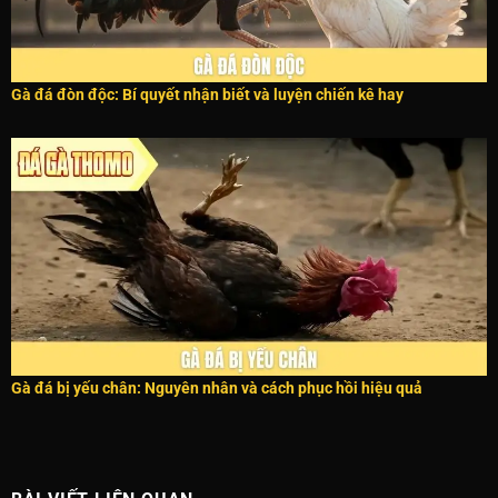
Gà đá đòn độc: Bí quyết nhận biết và luyện chiến kê hay
Gà đá bị yếu chân: Nguyên nhân và cách phục hồi hiệu quả