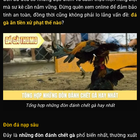
mà sư kê cần nắm vững. Đừng quên xem online để đảm bảo
tính an toàn, đồng thời cũng không phải lo lắng vấn đề:
đá
gà ăn tiền xử phạt thế nào
?
Tổng hợp những đòn đánh chết gà hay nhất
Đòn đá nạp sâu
Đây là
những đòn đánh chết gà
phổ biến nhất, thường xuất