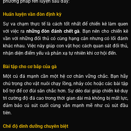
phương pháp rèn luyện sau đây:
Huấn luyện vần đòn định kỳ
Sự va chạm thực tế là cách tốt nhất để chiến kê làm quen
với việc ra
những đòn đánh chết gà
. Bạn nên cho chiến kê
vần với những đối thủ có cùng hạng cân nhưng có lối đánh
khác nhau. Việc này giúp con vật học cách quan sát đối thủ,
nhận diện điểm yếu và phản xạ tự nhiên khi cơ hội đến.
Bài tập cho cơ bắp của gà
Một cú đá mạnh cần một hệ cơ chân vững chắc. Bạn hãy
chú trọng cho vật nuôi chạy lồng, nhảy cóc hoặc các bài tập
bổ trợ để cơ đùi săn chắc hơn. Sự dẻo dai giúp chiến kê duy
trì cường độ đá cao trong thời gian dài mà không bị mất lực,
đảm bảo cú sút cuối cùng vẫn mạnh mẽ như cú sút đầu
tiên.
Chế độ dinh dưỡng chuyên biệt