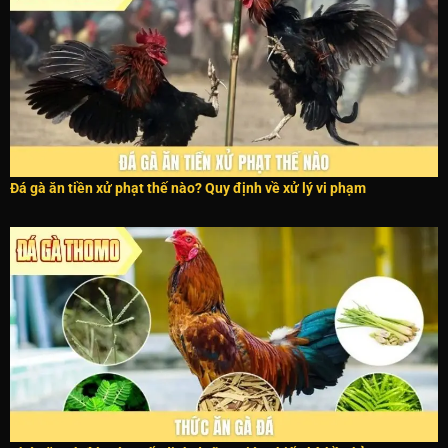
Đá gà ăn tiền xử phạt thế nào? Quy định về xử lý vi phạm