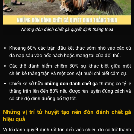
Những đòn đánh chết gà quyết định thắng thua
Khoảng 60% các trận đấu kết thúc sớm nhờ vào các cú
đá nạp sâu vào hốc nách hoặc mang tai của đối thủ.
Các thế đánh hiểm chiếm 30% sự khác biệt giữa một
chiến kê thắng trận và một con vật nuôi chỉ biết cầm cự.
Chiến kê sở hữu
những đòn đánh chết gà
thường có tỷ lệ
thắng trận lên đến 80% nếu được rèn luyện đúng cách và
có chế độ dinh dưỡng bổ trợ tốt.
Những vị trí tử huyệt tạo nên đòn đánh chết gà
hiệu quả
Vị trí đánh quyết định rất lớn đến việc chiêu đó có trở thành