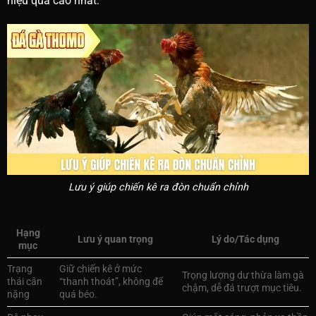
hiệu quả cao nhất:
Lưu ý giúp chiến kê ra đòn chuẩn chỉnh
Hạng
Lưu ý quan trọng
Lý do/Tác dụng
mục
Trạng
Giữ chiến kê ở mức
Trọng lượng dư thừa làm gà
thái cân
“thanh thoát”, không để
chậm, dễ đá trượt mục tiêu.
nặng
quá béo.