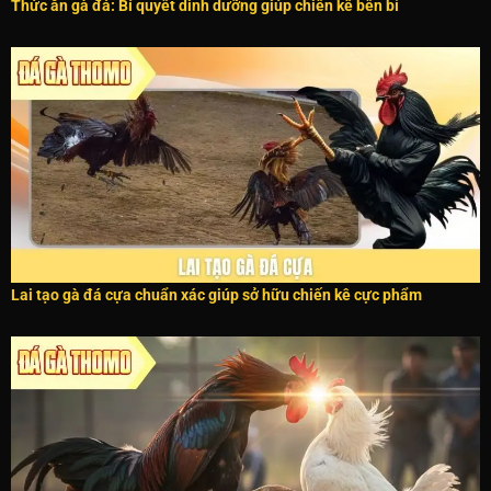
Thức ăn gà đá: Bí quyết dinh dưỡng giúp chiến kê bền bỉ
Lai tạo gà đá cựa chuẩn xác giúp sở hữu chiến kê cực phẩm