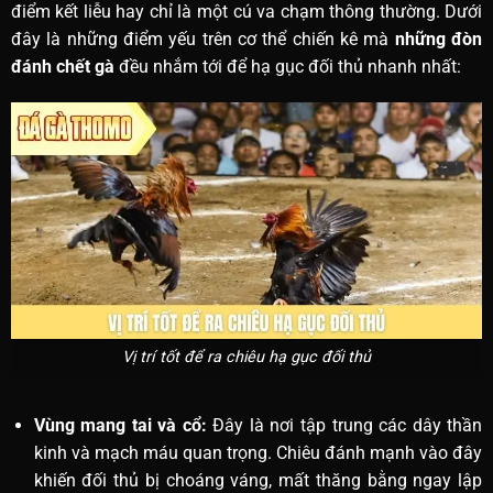
điểm kết liễu hay chỉ là một cú va chạm thông thường. Dưới
đây là những điểm yếu trên cơ thể chiến kê mà
những đòn
đánh chết gà
đều nhắm tới để hạ gục đối thủ nhanh nhất:
Vị trí tốt để ra chiêu hạ gục đối thủ
Vùng mang tai và cổ:
Đây là nơi tập trung các dây thần
kinh và mạch máu quan trọng. Chiêu đánh mạnh vào đây
khiến đối thủ bị choáng váng, mất thăng bằng ngay lập