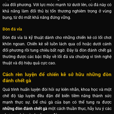
của đối phương. Với lực móc mạnh từ dưới lên, cú đá này có
khả năng làm đối thủ bị tổn thương nghiêm trọng ở vùng
bụng, từ đó mất khả năng đứng vững.
Đòn đá vỉa
Đòn đá vỉa là kỹ thuật dành cho những chiến kê có lối chơi
khôn ngoan. Chiến kê sẽ luồn lách qua cổ hoặc dưới cánh
đối phương rồi tung chiêu bất ngờ. Đây là đòn đánh chết gà
thường được các bậc thầy về lối đá ưa chuộng vì tính nghệ
thuật và độ hiệu quả cực cao.
Cách rèn luyện để chiến kê sở hữu những đòn
đánh chết gà
Quá trình huấn luyện đòi hỏi sự kiên nhẫn, khoa học và một
chế độ tập luyện đều đặn để biến tiềm năng thành sức
mạnh thực sự. Để chú gà của bạn có thể tung ra được
những đòn đánh chết gà
một cách thuần thục, hãy lưu ý các