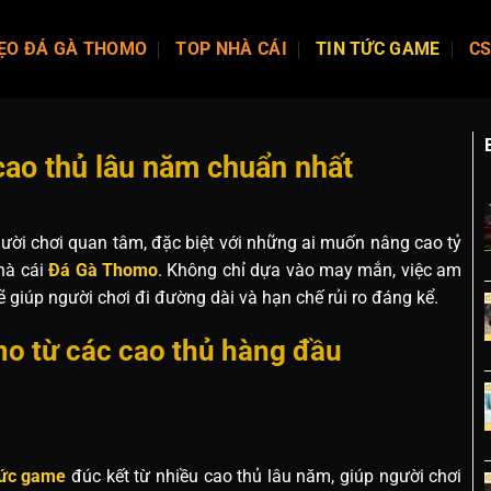
ẸO ĐÁ GÀ THOMO
TOP NHÀ CÁI
TIN TỨC GAME
CS
cao thủ lâu năm chuẩn nhất
gười chơi quan tâm, đặc biệt với những ai muốn nâng cao tỷ
nhà cái
Đá Gà Thomo
. Không chỉ dựa vào may mắn, việc am
ẽ giúp người chơi đi đường dài và hạn chế rủi ro đáng kể.
mo từ các cao thủ hàng đầu
tức game
đúc kết từ nhiều cao thủ lâu năm, giúp người chơi