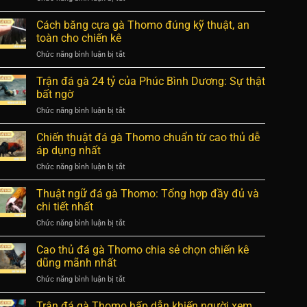
tác
phục
Cách
dụng
hồi
xổ
Cách băng cựa gà Thomo đúng kỹ thuật, an
gì?
hiệu
gà
Bí
toàn cho chiến kê
quả
đá:
mật
Chức năng bình luận bị tắt
ở
Mẹo
về
Cách
luyện
hệ
băng
Trận đá gà 24 tỷ của Phúc Bình Dương: Sự thật
chiến
tiêu
cựa
kê
bất ngờ
hóa
gà
bách
chiến
Chức năng bình luận bị tắt
ở
Thomo
chiến
kê
Trận
đúng
bách
đá
Chiến thuật đá gà Thomo chuẩn từ cao thủ dễ
kỹ
thắng
gà
thuật,
áp dụng nhất
24
an
Chức năng bình luận bị tắt
ở
tỷ
toàn
Chiến
của
cho
thuật
Thuật ngữ đá gà Thomo: Tổng hợp đầy đủ và
Phúc
chiến
đá
Bình
chi tiết nhất
kê
gà
Dương:
Chức năng bình luận bị tắt
ở
Thomo
Sự
Thuật
chuẩn
thật
ngữ
Cao thủ đá gà Thomo chia sẻ chọn chiến kê
từ
bất
đá
cao
dũng mãnh nhất
ngờ
gà
thủ
Chức năng bình luận bị tắt
ở
Thomo:
dễ
Cao
Tổng
áp
thủ
Trận đá gà Thomo hấp dẫn khiến người xem
hợp
dụng