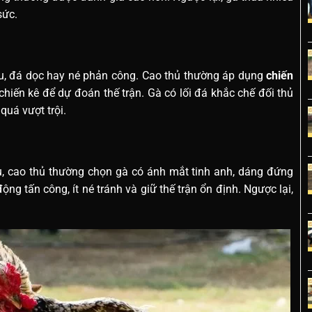
sức.
ầu, đá dọc hay né phản công. Cao thủ thường áp dụng
chiến
hiến kê để dự đoán thế trận. Gà có lối đá khắc chế đối thủ
quá vượt trội.
u, cao thủ thường chọn gà có ánh mắt tinh anh, dáng đứng
 tấn công, ít né tránh và giữ thế trận ổn định. Ngược lại,