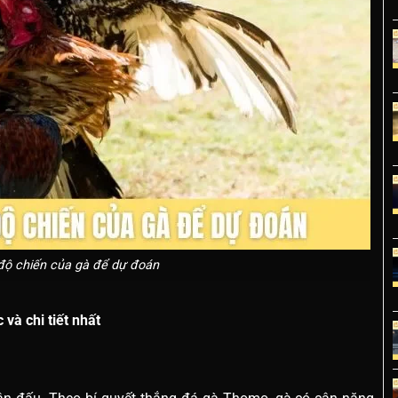
 độ chiến của gà để dự đoán
và chi tiết nhất