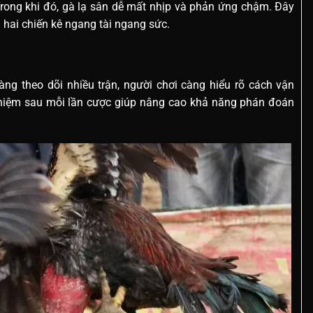
Trong khi đó, gà lạ sân dễ mất nhịp và phản ứng chậm. Đây
hi hai chiến kê ngang tài ngang sức.
àng theo dõi nhiều trận, người chơi càng hiểu rõ cách vận
nghiệm sau mỗi lần cược giúp nâng cao khả năng phán đoán