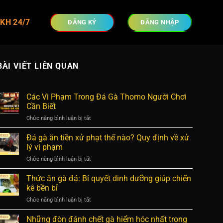
KH 24/7
ĐĂNG KÝ
ĐĂNG NHẬP
BÀI VIẾT LIÊN QUAN
Các Vi Phạm Trong Đá Gà Thomo Người Chơi
Cần Biết
Chức năng bình luận bị tắt
ở
Các
Vi
Đá gà ăn tiền xử phạt thế nào? Quy định về xử
Phạm
lý vi phạm
Trong
Chức năng bình luận bị tắt
ở
Đá
Đá
Gà
gà
Thức ăn gà đá: Bí quyết dinh dưỡng giúp chiến
Thomo
ăn
Người
kê bền bỉ
tiền
Chơi
Chức năng bình luận bị tắt
ở
xử
Cần
Thức
phạt
Biết
ăn
Những đòn đánh chết gà hiểm hóc nhất trong
thế