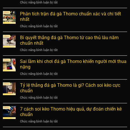
tính
Chức năng bình luận bị tắt
ở
ở
chi
Nhận
điểm
tiết
biết
Phân tích trận đá gà Thomo chuẩn xác và chi tiết
nào?
nhất
gà
Nhận
nhất
hay
diện
Chức năng bình luận bị tắt
ở
tại
chiến
Phân
Thomo
kê
tích
Bí quyết thắng đá gà Thomo từ cao thủ lâu năm
qua
bất
trận
từng
chuẩn nhất
bại
đá
chi
Chức năng bình luận bị tắt
ở
gà
tiết
Bí
Thomo
cho
quyết
Sai lầm khi chơi đá gà Thomo khiến người mới thua
chuẩn
newbie
thắng
xác
nặng
đá
và
Chức năng bình luận bị tắt
ở
gà
chi
Sai
Thomo
tiết
lầm
Tỷ lệ thắng đá gà Thomo là gì? Cách soi kèo cực
từ
nhất
khi
cao
chuẩn
chơi
thủ
Chức năng bình luận bị tắt
ở
đá
lâu
Tỷ
gà
năm
lệ
7 cách soi kèo Thomo hiệu quả, dự đoán chiến kê
Thomo
chuẩn
thắng
khiến
chuẩn
nhất
đá
người
Chức năng bình luận bị tắt
ở
gà
mới
7
Thomo
thua