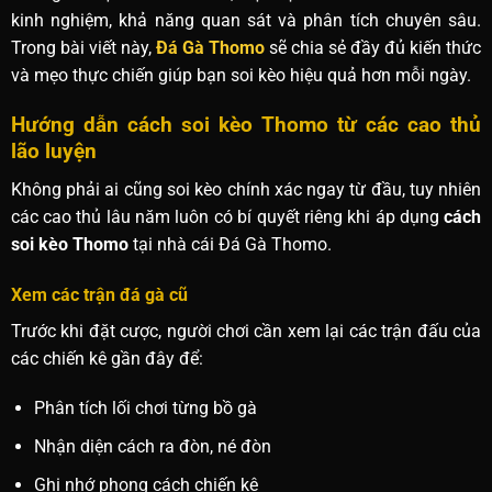
kinh nghiệm, khả năng quan sát và phân tích chuyên sâu.
Trong bài viết này,
Đá Gà Thomo
sẽ chia sẻ đầy đủ kiến thức
và mẹo thực chiến giúp bạn soi kèo hiệu quả hơn mỗi ngày.
Hướng dẫn cách soi kèo Thomo từ các cao thủ
lão luyện
Không phải ai cũng soi kèo chính xác ngay từ đầu, tuy nhiên
các cao thủ lâu năm luôn có bí quyết riêng khi áp dụng
cách
soi kèo Thomo
tại nhà cái Đá Gà Thomo.
Xem các trận đá gà cũ
Trước khi đặt cược, người chơi cần xem lại các trận đấu của
các chiến kê gần đây để:
Phân tích lối chơi từng bồ gà
Nhận diện cách ra đòn, né đòn
Ghi nhớ phong cách chiến kê