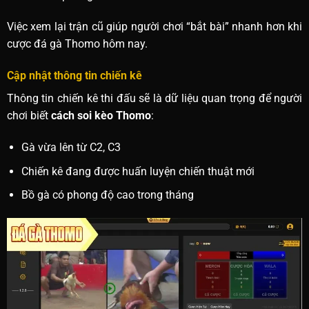
Việc xem lại trận cũ giúp người chơi “bắt bài” nhanh hơn khi
cược đá gà Thomo hôm nay.
Cập nhật thông tin chiến kê
Thông tin chiến kê thi đấu sẽ là dữ liệu quan trọng để người
chơi biết
cách soi kèo Thomo
:
Gà vừa lên từ C2, C3
Chiến kê đang được huấn luyện chiến thuật mới
Bồ gà có phong độ cao trong tháng