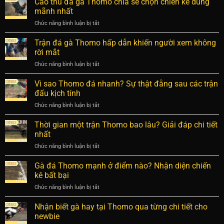
Cao thủ đá gà Thomo chia sẻ chọn chiến kê dũng
từ
bất
đá
cao
mãnh nhất
ngờ
gà
thủ
Chức năng bình luận bị tắt
ở
Thomo:
dễ
Cao
Tổng
áp
thủ
Trận đá gà Thomo hấp dẫn khiến người xem không
hợp
dụng
đá
đầy
rời mắt
nhất
gà
đủ
Chức năng bình luận bị tắt
ở
Thomo
và
Trận
chia
chi
đá
Vì sao Thomo đá nhanh? Sự thật đằng sau các trận
sẻ
tiết
gà
chọn
đấu kịch tính
nhất
Thomo
chiến
Chức năng bình luận bị tắt
ở
hấp
kê
Vì
dẫn
dũng
sao
Thời gian một trận Thomo bao lâu? Giải đáp chi tiết
khiến
mãnh
Thomo
người
nhất
nhất
đá
xem
Chức năng bình luận bị tắt
ở
nhanh?
không
Thời
Sự
rời
gian
Gà đá Thomo mạnh ở điểm nào? Nhận diện chiến
thật
mắt
một
đằng
kê bất bại
trận
sau
Chức năng bình luận bị tắt
ở
Thomo
các
Gà
bao
trận
đá
Nhận biết gà hay tại Thomo qua từng chi tiết cho
lâu?
đấu
Thomo
Giải
newbie
kịch
mạnh
đáp