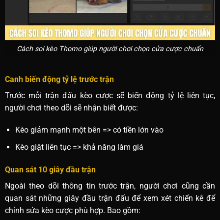
Cách soi kèo Thomo giúp người chơi chọn cửa cược chuẩn
Canh biến động tỷ lệ trước trận
Trước mỗi trận đấu kèo cược sẽ biến động tỷ lệ liên tục,
người chơi theo dõi sẽ nhận biết được:
Kèo giảm mạnh một bên => có tiền lớn vào
Kèo giật liên tục => khả năng làm giá
Quan sát 10 giây đầu trận
Ngoài theo dõi thông tin trước trận, người chơi cũng cần
quan sát những giây đầu trận đấu để xem xét chiến kê để
chỉnh sửa kèo cược phù hợp. Bao gồm: