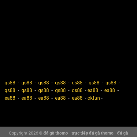
qs88
-
qs88
-
qs88
-
qs88
-
qs88
-
qs88
-
qs88
-
qs88
-
qs88
-
qs88
-
qs88
-
qs88
-
ea88
-
ea88
-
ea88
-
ea88
-
ea88
-
ea88
-
ea88
-
okfun
-
Copyright 2026 ©
đá gà thomo - trực tiếp đá gà thomo - đá gà