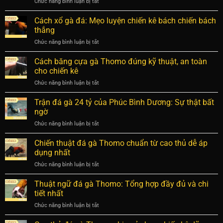
Chức năng bình luận bị tắt
ở
chân:
luyện
Gà
Nguyên
chiến
ăn
Cách xổ gà đá: Mẹo luyện chiến kê bách chiến bách
nhân
kê
sỏi
và
thắng
hay
có
cách
Chức năng bình luận bị tắt
ở
tác
phục
Cách
dụng
hồi
xổ
Cách băng cựa gà Thomo đúng kỹ thuật, an toàn
gì?
hiệu
gà
Bí
cho chiến kê
quả
đá:
mật
Chức năng bình luận bị tắt
ở
Mẹo
về
Cách
luyện
hệ
băng
Trận đá gà 24 tỷ của Phúc Bình Dương: Sự thật bất
chiến
tiêu
cựa
kê
ngờ
hóa
gà
bách
chiến
Chức năng bình luận bị tắt
ở
Thomo
chiến
kê
Trận
đúng
bách
đá
Chiến thuật đá gà Thomo chuẩn từ cao thủ dễ áp
kỹ
thắng
gà
thuật,
dụng nhất
24
an
Chức năng bình luận bị tắt
ở
tỷ
toàn
Chiến
của
cho
thuật
Thuật ngữ đá gà Thomo: Tổng hợp đầy đủ và chi
Phúc
chiến
đá
Bình
tiết nhất
kê
gà
Dương:
Chức năng bình luận bị tắt
ở
Thomo
Sự
Thuật
chuẩn
thật
ngữ