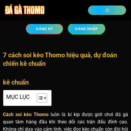
ĐĂNG KÝ
ĐĂNG NHẬP
7 cách soi kèo Thomo hiệu quả, dự đoán
chiến kê chuẩn
kê chuẩn
MỤC LỤC
Cách soi kèo Thomo
luôn là bí kíp được giới chơi đá gà
quan tâm hàng đầu khi theo dõi các trận đấu đỉnh cao.
Không chỉ dựa vào cảm tính, việc đọc kèo chuẩn còn đòi hỏi