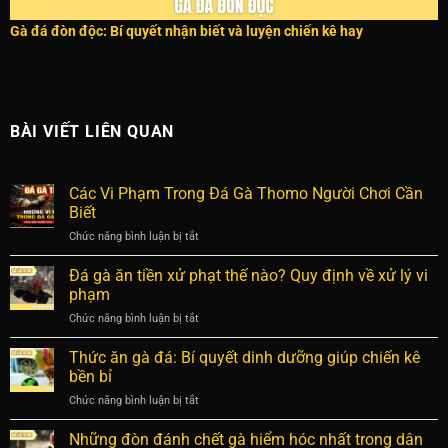
Gà đá đòn độc: Bí quyết nhận biết và luyện chiến kê hay
BÀI VIẾT LIÊN QUAN
Các Vi Phạm Trong Đá Gà Thomo Người Chơi Cần
Biết
Chức năng bình luận bị tắt
ở
Các
Vi
Đá gà ăn tiền xử phạt thế nào? Quy định về xử lý vi
Phạm
phạm
Trong
Chức năng bình luận bị tắt
ở
Đá
Đá
Gà
gà
Thức ăn gà đá: Bí quyết dinh dưỡng giúp chiến kê
Thomo
ăn
Người
bền bỉ
tiền
Chơi
Chức năng bình luận bị tắt
ở
xử
Cần
Thức
phạt
Biết
ăn
Những đòn đánh chết gà hiểm hóc nhất trong dân
thế