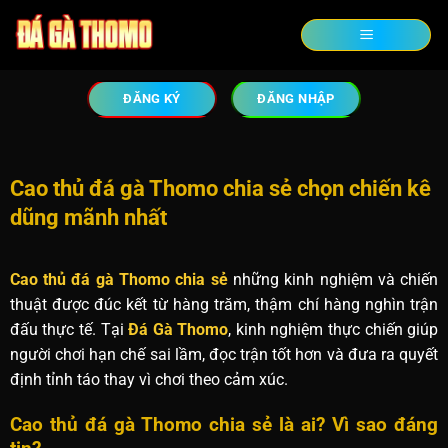
ĐĂNG KÝ
ĐĂNG NHẬP
Cao thủ đá gà Thomo chia sẻ chọn chiến kê
dũng mãnh nhất
Cao thủ đá gà Thomo chia sẻ
những kinh nghiệm và chiến
thuật được đúc kết từ hàng trăm, thậm chí hàng nghìn trận
đấu thực tế. Tại
Đá Gà Thomo
, kinh nghiệm thực chiến giúp
người chơi hạn chế sai lầm, đọc trận tốt hơn và đưa ra quyết
định tỉnh táo thay vì chơi theo cảm xúc.
Cao thủ đá gà Thomo chia sẻ là ai? Vì sao đáng