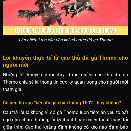
Lên chiến lược vào tiền khi cá cược đá gà Thomo
Lời khuyên thực tế từ cao thủ đá gà Thomo cho
người mới
Những lời khuyên dưới đây được nhiều cao thủ đá gà
Thomo chia sẻ là thông tin cực kỳ quan trọng cho người mới
tham gia.
Có nên tin vào “kèo đá gà chắc thắng 100%” hay không?
Câu trả lời là không vì đá gà Thomo luôn tiềm ẩn yếu tố bất
ngờ như chấn thương, lỗi kỹ thuật hoặc chiến thuật thay đổi
giữa trận. Cao thủ khẳng định không có kèo nào đảm bảo