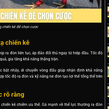
g chiến kê để chọn cược
xạ chiến kê
ịp ra đòn liên tục, áp đảo đối thủ ngay từ hiệp đầu. Tốc độ
quả, gia tăng khả năng thắng trận.
c bật nhảy, di chuyển vòng đấu giúp nhận định khả năng
p tốc độ ra đòn và kỹ năng né đòn tạo lợi thế tổng thể trên
c rõ ràng
h chiến kê chiếm ưu thế. Gà mạnh về thể lực thường ra đòn