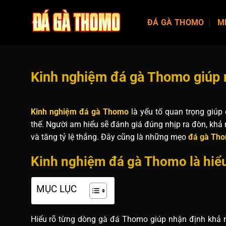
ĐÁ GÀ THOMO
M
Kinh nghiệm đá gà Thomo giúp n
Kinh nghiệm đá gà Thomo
là yếu tố quan trọng giúp
thế. Người am hiểu sẽ đánh giá đúng nhịp ra đòn, khả 
và tăng tỷ lệ thắng. Đây cũng là những mẹo
đá gà Th
Kinh nghiệm đá gà Thomo là hiểu
MỤC LỤC
Hiểu rõ từng dòng gà đá Thomo giúp nhận định khả nă