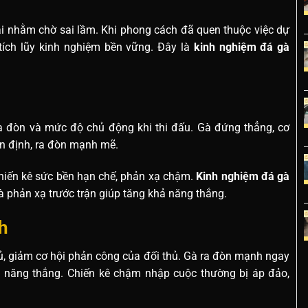
ài nhằm chờ sai lầm. Khi phong cách đã quen thuộc việc dự
tích lũy kinh nghiệm bền vững. Đây là
kinh nghiệm đá gà
 đòn và mức độ chủ động khi thi đấu. Gà đứng thẳng, cơ
ổn định, ra đòn mạnh mẽ.
iến kê sức bền hạn chế, phản xạ chậm.
Kinh nghiệm đá gà
 phản xạ trước trận giúp tăng khả năng thắng.
h
ủ, giảm cơ hội phản công của đối thủ. Gà ra đòn mạnh ngay
hả năng thắng. Chiến kê chậm nhập cuộc thường bị áp đảo,