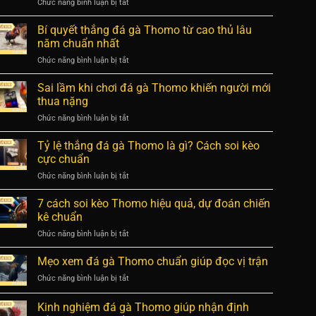
Chức năng bình luận bị tắt
ở
tại
chiến
Phân
Thomo
kê
tích
Bí quyết thắng đá gà Thomo từ cao thủ lâu
qua
bất
trận
từng
năm chuẩn nhất
bại
đá
chi
Chức năng bình luận bị tắt
ở
gà
tiết
Bí
Thomo
cho
quyết
Sai lầm khi chơi đá gà Thomo khiến người mới
chuẩn
newbie
thắng
xác
thua nặng
đá
và
Chức năng bình luận bị tắt
ở
gà
chi
Sai
Thomo
tiết
lầm
Tỷ lệ thắng đá gà Thomo là gì? Cách soi kèo
từ
nhất
khi
cao
cực chuẩn
chơi
thủ
Chức năng bình luận bị tắt
ở
đá
lâu
Tỷ
gà
năm
lệ
7 cách soi kèo Thomo hiệu quả, dự đoán chiến
Thomo
chuẩn
thắng
khiến
kê chuẩn
nhất
đá
người
Chức năng bình luận bị tắt
ở
gà
mới
7
Thomo
thua
cách
Mẹo xem đá gà Thomo chuẩn giúp đọc vị trận
là
nặng
soi
gì?
Chức năng bình luận bị tắt
ở
kèo
Cách
Mẹo
Thomo
soi
xem
Kinh nghiệm đá gà Thomo giúp nhận định
hiệu
kèo
đá