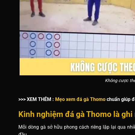
Không cược th
>>> XEM THÊM :
Mẹo xem đá gà Thomo
chuẩn giúp đọ
Kinh nghiệm đá gà Thomo là ghi
Mỗi dòng gà sở hữu phong cách riêng lặp lại qua nhiề
đầu.