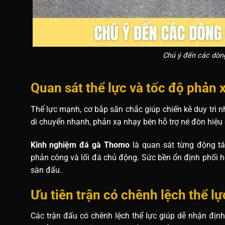
Chú ý đến các dòn
Quan sát thể lực và tốc độ phản 
Thể lực mạnh, cơ bắp săn chắc giúp chiến kê duy trì nh
di chuyển nhanh, phản xạ nhạy bén hỗ trợ né đòn hiệu 
Kinh nghiệm đá gà Thomo
là quan sát từng động tá
phản công và lối đá chủ động. Sức bền ổn định phối hợ
sàn đấu.
Ưu tiên trận có chênh lệch thể lự
Các trận đấu có chênh lệch thể lực giúp dễ nhận địn