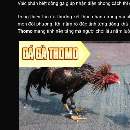
Việc phân biệt dòng gà giúp nhận diện phong cách thi
Dòng thiên tốc độ thường kết thúc nhanh trong vài p
mòn đối phương. Khi nắm rõ đặc tính từng dòng khả n
Thomo
mang tính nền tảng mà người chơi lâu năm luôn