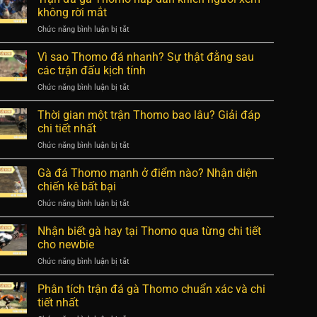
đá
đầy
không rời mắt
nhất
gà
đủ
Chức năng bình luận bị tắt
ở
Thomo
và
Trận
chia
chi
đá
Vì sao Thomo đá nhanh? Sự thật đằng sau
sẻ
tiết
gà
chọn
các trận đấu kịch tính
nhất
Thomo
chiến
Chức năng bình luận bị tắt
ở
hấp
kê
Vì
dẫn
dũng
sao
Thời gian một trận Thomo bao lâu? Giải đáp
khiến
mãnh
Thomo
người
chi tiết nhất
nhất
đá
xem
Chức năng bình luận bị tắt
ở
nhanh?
không
Thời
Sự
rời
gian
Gà đá Thomo mạnh ở điểm nào? Nhận diện
thật
mắt
một
đằng
chiến kê bất bại
trận
sau
Chức năng bình luận bị tắt
ở
Thomo
các
Gà
bao
trận
đá
Nhận biết gà hay tại Thomo qua từng chi tiết
lâu?
đấu
Thomo
Giải
cho newbie
kịch
mạnh
đáp
tính
Chức năng bình luận bị tắt
ở
ở
chi
Nhận
điểm
tiết
biết
Phân tích trận đá gà Thomo chuẩn xác và chi
nào?
nhất
gà
Nhận
tiết nhất
hay
diện