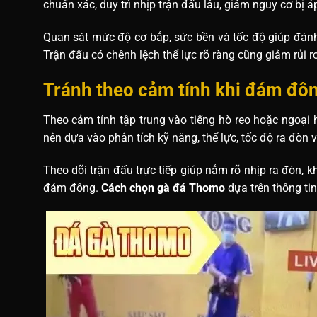
chuẩn xác, duy trì nhịp trận đấu lâu, giảm nguy cơ bị á
Quan sát mức độ cơ bắp, sức bền và tốc độ giúp đánh
Trận đấu có chênh lệch thể lực rõ ràng cũng giảm rủi r
Tránh theo cảm tính khi đám đô
Theo cảm tính tập trung vào tiếng hò reo hoặc ngoại 
nên dựa vào phân tích kỹ năng, thể lực, tốc độ ra đòn v
Theo dõi trận đấu trực tiếp giúp nắm rõ nhịp ra đòn, 
đám đông.
Cách chọn gà đá Thomo
dựa trên thông tin