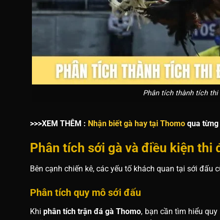
Phân tích thành tích th
>>>XEM THÊM :
Nhận biết gà hay tại Thomo
qua từng 
Phân tích sới gà và điều kiện th
Bên cạnh chiến kê, các yếu tố khách quan tại sới đấu 
Phân tích quy mô sới đấu
Khi
phân tích trận đá gà Thomo
, bạn cần tìm hiểu quy