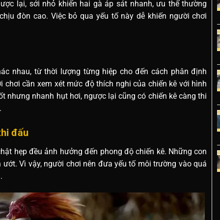
ược lại, sới nhỏ khiến hai gà áp sát nhanh, ưu thế thường
hịu đòn cao. Việc bỏ qua yếu tố này dễ khiến người chơi
ác nhau, từ thời lượng từng hiệp cho đến cách phân định
ời chơi cần xem xét mức độ thích nghi của chiến kê với hình
ốt nhưng nhanh hụt hơi, ngược lại cũng có chiến kê càng thi
.
thi đấu
n chật hẹp đều ảnh hưởng đến phong độ chiến kê. Những con
n ướt. Vì vậy, người chơi nên đưa yếu tố môi trường vào quá
.