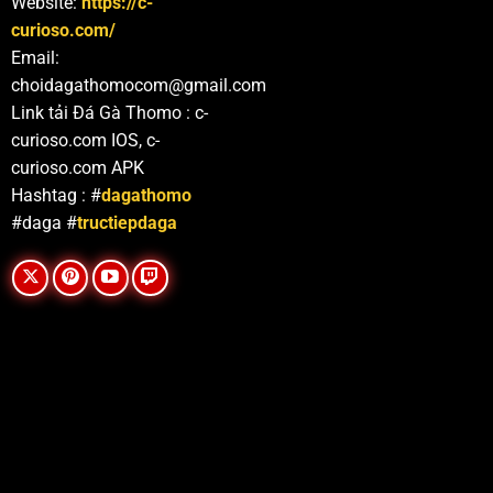
Website:
https://c-
curioso.com/
Email:
choidagathomocom@gmail.com
Link tải Đá Gà Thomo : c-
curioso.com IOS, c-
curioso.com APK
Hashtag : #
dagathomo
#daga #
tructiepdaga