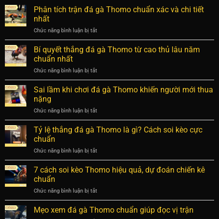
điểm
tiết
biết
Phân tích trận đá gà Thomo chuẩn xác và chi tiết
nào?
nhất
gà
Nhận
nhất
hay
diện
Chức năng bình luận bị tắt
ở
tại
chiến
Phân
Thomo
kê
tích
Bí quyết thắng đá gà Thomo từ cao thủ lâu năm
qua
bất
trận
từng
chuẩn nhất
bại
đá
chi
Chức năng bình luận bị tắt
ở
gà
tiết
Bí
Thomo
cho
quyết
Sai lầm khi chơi đá gà Thomo khiến người mới thua
chuẩn
newbie
thắng
xác
nặng
đá
và
Chức năng bình luận bị tắt
ở
gà
chi
Sai
Thomo
tiết
lầm
Tỷ lệ thắng đá gà Thomo là gì? Cách soi kèo cực
từ
nhất
khi
cao
chuẩn
chơi
thủ
Chức năng bình luận bị tắt
ở
đá
lâu
Tỷ
gà
năm
lệ
7 cách soi kèo Thomo hiệu quả, dự đoán chiến kê
Thomo
chuẩn
thắng
khiến
chuẩn
nhất
đá
người
Chức năng bình luận bị tắt
ở
gà
mới
7
Thomo
thua
cách
Mẹo xem đá gà Thomo chuẩn giúp đọc vị trận
là
nặng
soi
gì?