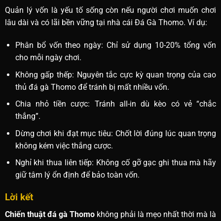
Quản lý vốn là yếu tố sống còn nếu người chơi muốn chơi
lâu dài và có lãi bền vững tại nhà cái Đá Gà Thomo. Ví dụ:
Phân bổ vốn theo ngày: Chỉ sử dụng 10-20% tổng vốn
cho mỗi ngày chơi.
Không gấp thếp: Nguyên tắc cực kỳ quan trọng của cao
thủ đá gà Thomo để tránh bị mất nhiều vốn.
Chia nhỏ tiền cược: Tránh all-in dù kèo có vẻ “chắc
thắng”.
Dừng chơi khi đạt mục tiêu: Chốt lời đúng lúc quan trọng
không kém việc thắng cược.
Nghỉ khi thua liên tiếp: Không cố gỡ gạc ghi thua mà hãy
giữ tâm lý ổn định để bảo toàn vốn.
Lời kết
Chiến thuật đá gà Thomo
không phải là mẹo nhất thời mà là