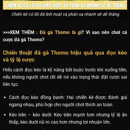
Chiến kê có lối đá linh hoạt và phản xạ nhanh sẽ dễ thắng
>>>XEM THÊM :
Đá gà Thomo là gì
? Vì sao nên chơi cá
cược đá gà Thomo?
Chiến thuật đá gà Thomo hiệu quả qua đọc kèo
và tỷ lệ cược
Hiểu cách đọc kèo là kỹ năng bắt buộc trước khi xuống tiền,
nếu không người chơi rất dễ rơi vào trạng thái đặt cược sai
liên tục.
Cách đọc kèo đồng banh: Hai chiến kê được đánh giá
ngang nhau, phù hợp cho người chơi thích an toàn.
Kèo trên – kèo dưới: Kèo trên mạnh hơn nhưng tỷ lệ ăn
thấp, kèo dưới rủi ro cao hơn nhưng lợi nhuận lớn.