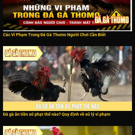
Các Vi Phạm Trong Đá Gà Thomo Người Chơi Cần Biết
Đá gà ăn tiền xử phạt thế nào? Quy định về xử lý vi phạm