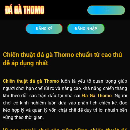
ĐĂNG KÝ
ĐĂNG NHẬP
Chiến thuật đá gà Thomo chuẩn từ cao thủ
dễ áp dụng nhất
Chiến thuật đá gà Thomo
luôn là yếu tố quan trọng giúp
người chơi hạn chế rủi ro và nâng cao khả năng chiến thắng
khi theo dõi các trận đấu tại nhà cái
Đá Gà Thomo
. Người
chơi có kinh nghiệm luôn dựa vào phân tích chiến kê, đọc
kèo hợp lý và quản lý vốn chặt chẽ để duy trì lợi nhuận bền
vững theo thời gian.