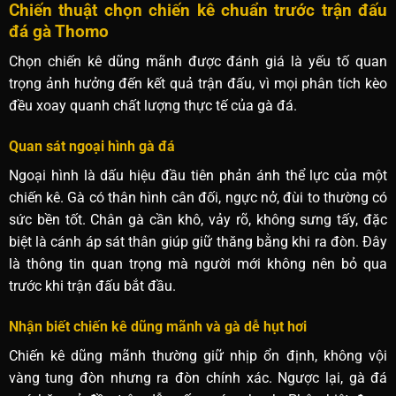
Chiến thuật chọn chiến kê chuẩn trước trận đấu
đá gà Thomo
Chọn chiến kê dũng mãnh được đánh giá là yếu tố quan
trọng ảnh hưởng đến kết quả trận đấu, vì mọi phân tích kèo
đều xoay quanh chất lượng thực tế của gà đá.
Quan sát ngoại hình gà đá
Ngoại hình là dấu hiệu đầu tiên phản ánh thể lực của một
chiến kê. Gà có thân hình cân đối, ngực nở, đùi to thường có
sức bền tốt. Chân gà cần khô, vảy rõ, không sưng tấy, đặc
biệt là cánh áp sát thân giúp giữ thăng bằng khi ra đòn. Đây
là thông tin quan trọng mà người mới không nên bỏ qua
trước khi trận đấu bắt đầu.
Nhận biết chiến kê dũng mãnh và gà dễ hụt hơi
Chiến kê dũng mãnh thường giữ nhịp ổn định, không vội
vàng tung đòn nhưng ra đòn chính xác. Ngược lại, gà đá