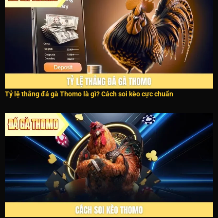
Tỷ lệ thắng đá gà Thomo là gì? Cách soi kèo cực chuẩn