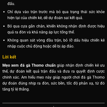
đấu.
Chỉ dựa vào trận trước mà bỏ qua trạng thái sức khỏe
hiện tại của chiến kê, dễ dự đoán sai kết quả.
Bỏ qua cựa gắn chân, khiến không nhận định được hiệu
quả ra đòn và khả năng áp lực tổng thể.
Không quan sát vòng đầu trận, bỏ lỡ dấu hiệu chiến kê
nhập cuộc chủ động hoặc dễ bị áp đảo.
Lời kết
Mẹo xem đá gà Thomo chuẩn
giúp nhận định chiến kê ưu
thế, dự đoán kết quả trận đấu và đưa ra quyết định cược
chính xác. Am hiểu mẹo này giúp người chơi đá gà Thomo
dự đoán đúng nhịp ra đòn, sức bền, tốc độ phản xạ, từ đó
tăng tỷ lệ thắng.