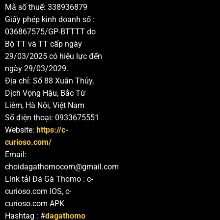
Mã số thuế: 338936879
Giấy phép kinh doanh số :
036867575/GP-BTTTT do
Bộ TT và TT cấp ngày
29/03/2025 có hiệu lực đến
ngày 29/03/2029.
Địa chỉ: Số 88 Xuân Thủy,
Dịch Vọng Hậu, Bắc Từ
Liêm, Hà Nội, Việt Nam
Số điện thoại: 0933675551
Website:
https://c-
curioso.com/
Email:
choidagathomocom@gmail.com
Link tải Đá Gà Thomo : c-
curioso.com IOS, c-
curioso.com APK
Hashtag : #
dagathomo