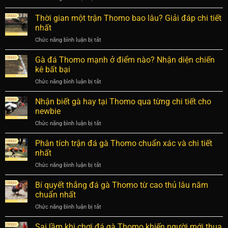
kê
Vì
dẫn
dũng
sao
Thời gian một trận Thomo bao lâu? Giải đáp chi tiết
khiến
mãnh
Thomo
người
nhất
nhất
đá
xem
Chức năng bình luận bị tắt
ở
nhanh?
không
Thời
Sự
rời
gian
Gà đá Thomo mạnh ở điểm nào? Nhận diện chiến
thật
mắt
một
đằng
kê bất bại
trận
sau
Chức năng bình luận bị tắt
ở
Thomo
các
Gà
bao
trận
đá
Nhận biết gà hay tại Thomo qua từng chi tiết cho
lâu?
đấu
Thomo
Giải
newbie
kịch
mạnh
đáp
tính
Chức năng bình luận bị tắt
ở
ở
chi
Nhận
điểm
tiết
biết
Phân tích trận đá gà Thomo chuẩn xác và chi tiết
nào?
nhất
gà
Nhận
nhất
hay
diện
Chức năng bình luận bị tắt
ở
tại
chiến
Phân
Thomo
kê
tích
Bí quyết thắng đá gà Thomo từ cao thủ lâu năm
qua
bất
trận
từng
chuẩn nhất
bại
đá
chi
Chức năng bình luận bị tắt
ở
gà
tiết
Bí
Thomo
cho
quyết
Sai lầm khi chơi đá gà Thomo khiến người mới thua
chuẩn
newbie