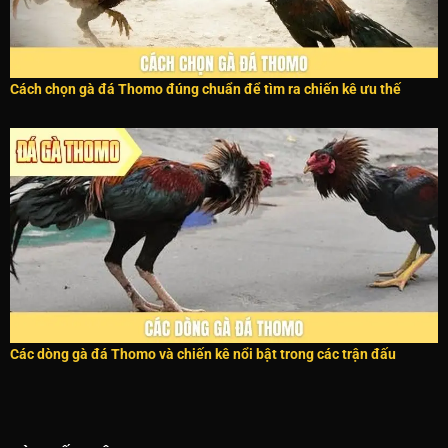
Cách chọn gà đá Thomo đúng chuẩn để tìm ra chiến kê ưu thế
Các dòng gà đá Thomo và chiến kê nổi bật trong các trận đấu