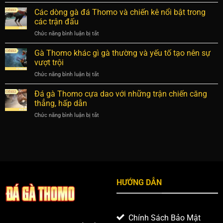
Cách
giúp
chọn
Các dòng gà đá Thomo và chiến kê nổi bật trong
nhận
gà
định
các trận đấu
đá
thần
Chức năng bình luận bị tắt
ở
Thomo
kê
Các
đúng
có
dòng
Gà Thomo khác gì gà thường và yếu tố tạo nên sự
chuẩn
ưu
gà
để
vượt trội
thế
đá
tìm
Chức năng bình luận bị tắt
ở
Thomo
ra
Gà
và
chiến
Thomo
Đá gà Thomo cựa dao với những trận chiến căng
chiến
kê
khác
kê
thẳng, hấp dẫn
ưu
gì
nổi
thế
Chức năng bình luận bị tắt
ở
gà
bật
Đá
thường
trong
gà
và
các
Thomo
yếu
trận
cựa
tố
đấu
dao
tạo
với
nên
những
sự
HƯỚNG DẪN
trận
vượt
chiến
trội
căng
thẳng,
Chính Sách Bảo Mật
hấp