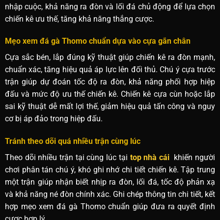
nhập cuộc, khả năng ra đòn và lối đá chủ động để lựa chọn
chiến kê ưu thế, tăng khả năng thắng cược.
Mẹo xem đá gà Thomo chuẩn dựa vào cựa gắn chân
Cựa sắc bén, lắp đúng kỹ thuật giúp chiến kê ra đòn mạnh,
chuẩn xác, tăng hiệu quả áp lực lên đối thủ. Chú ý cựa trước
trận giúp dự đoán tốc độ ra đòn, khả năng phối hợp hiệp
đấu và mức độ ưu thế chiến kê. Chiến kê cựa cùn hoặc lắp
sai kỹ thuật dễ mất lợi thế, giảm hiệu quả tấn công và nguy
cơ bị áp đảo trong hiệp đấu.
Tránh theo dõi quá nhiều trận cùng lúc
Theo dõi nhiều trận tại cùng lúc tại
top nhà cái
khiến người
chơi phân tán chú ý, khó ghi nhớ chi tiết chiến kê. Tập trung
một trận giúp nhận biết nhịp ra đòn, lối đá, tốc độ phản xạ
và khả năng né đòn chính xác. Ghi chép thông tin chi tiết, kết
hợp mẹo xem đá gà Thomo chuẩn giúp đưa ra quyết định
cược hợp lý.