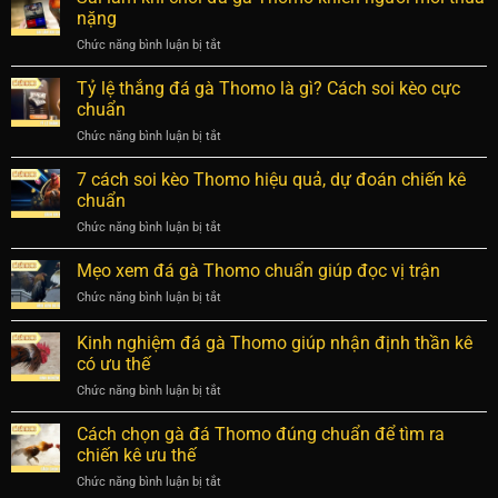
thắng
xác
nặng
đá
và
Chức năng bình luận bị tắt
ở
gà
chi
Sai
Thomo
tiết
lầm
Tỷ lệ thắng đá gà Thomo là gì? Cách soi kèo cực
từ
nhất
khi
cao
chuẩn
chơi
thủ
Chức năng bình luận bị tắt
ở
đá
lâu
Tỷ
gà
năm
lệ
7 cách soi kèo Thomo hiệu quả, dự đoán chiến kê
Thomo
chuẩn
thắng
khiến
chuẩn
nhất
đá
người
Chức năng bình luận bị tắt
ở
gà
mới
7
Thomo
thua
cách
Mẹo xem đá gà Thomo chuẩn giúp đọc vị trận
là
nặng
soi
gì?
Chức năng bình luận bị tắt
ở
kèo
Cách
Mẹo
Thomo
soi
xem
Kinh nghiệm đá gà Thomo giúp nhận định thần kê
hiệu
kèo
đá
quả,
có ưu thế
cực
gà
dự
chuẩn
Chức năng bình luận bị tắt
ở
Thomo
đoán
Kinh
chuẩn
chiến
nghiệm
giúp
Cách chọn gà đá Thomo đúng chuẩn để tìm ra
kê
đá
đọc
chiến kê ưu thế
chuẩn
gà
vị
Chức năng bình luận bị tắt
ở
Thomo
trận