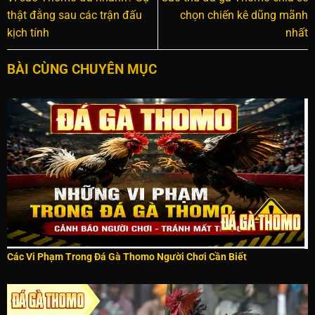
thật đằng sau các trận đấu
chọn chiến kê dũng mãnh
kịch tính
nhất
BÀI CÙNG CHUYÊN MỤC
Các Vi Phạm Trong Đá Gà Thomo Người Chơi Cần Biết