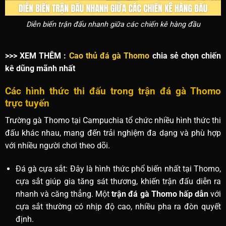
Diễn biến trận đấu nhanh giữa các chiến kê hàng đầu
>>> XEM THÊM :
Cao thủ đá gà Thomo
chia sẻ chọn chiến
kê dũng mãnh nhất
Các hình thức thi đấu trong trận đá gà Thomo
trực tuyến
Trường gà Thomo tại Campuchia tổ chức nhiều hình thức thi
đấu khác nhau, mang đến trải nghiệm đa dạng và phù hợp
với nhiều người chơi theo dõi.
Đá gà cựa sắt: Đây là hình thức phổ biến nhất tại Thomo,
cựa sắt giúp gia tăng sát thương, khiến trận đấu diễn ra
nhanh và căng thẳng. Một
trận đá gà Thomo hấp dẫn
với
cựa sắt thường có nhịp độ cao, nhiều pha ra đòn quyết
định.