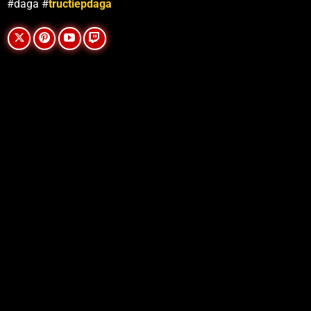
#daga #
tructiepdaga