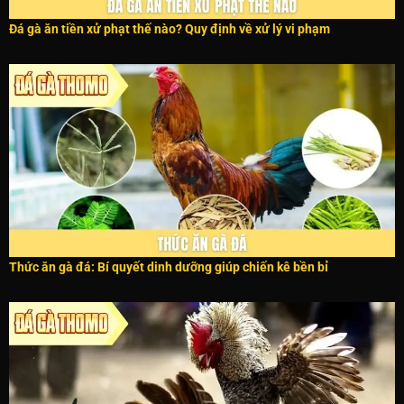
Đá gà ăn tiền xử phạt thế nào? Quy định về xử lý vi phạm
Thức ăn gà đá: Bí quyết dinh dưỡng giúp chiến kê bền bỉ