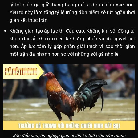
lý tốt giúp gà giữ thăng bằng để ra đòn chính xác hơn.
Yếu tố này làm tăng tỷ lệ trúng đòn hiểm sẽ rút ngắn thời
gian kết thúc trận.
Không gian tạo áp lực thi đấu cao: Không khí sôi động từ
khán đài sẽ khiến chiến kê hưng phấn và đá quyết liệt
hơn. Áp lực tâm lý góp phần giải thích vì sao thời gian
một trận đá nhanh hơn so với những sới gà nhỏ lẻ.
Sàn đấu chuyên nghiệp giúp chiến kê thể hiện sức mạnh