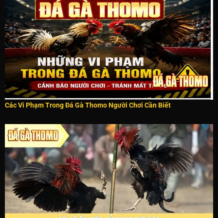
Các Vi Phạm Trong Đá Gà Thomo Người Chơi Cần Biết