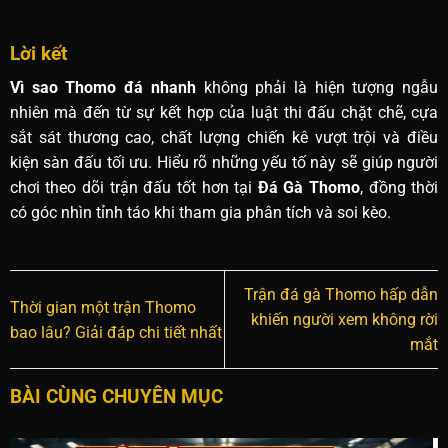
Lời kết
Vì sao Thomo đá nhanh
không phải là hiện tượng ngẫu
nhiên mà đến từ sự kết hợp của luật thi đấu chặt chẽ, cựa
sắt sát thương cao, chất lượng chiến kê vượt trội và điều
kiện sàn đấu tối ưu. Hiểu rõ những yếu tố này sẽ giúp người
chơi theo dõi trận đấu tốt hơn tại
Đá Gà Thomo
, đồng thời
có góc nhìn tỉnh táo khi tham gia phân tích và soi kèo.
Trận đá gà Thomo hấp dẫn
Thời gian một trận Thomo
khiến người xem không rời
bao lâu? Giải đáp chi tiết nhất
mắt
BÀI CÙNG CHUYÊN MỤC