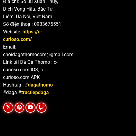
Địa chỉ: Số 88 Xuân Thủy,
Dịch Vọng Hậu, Bắc Từ
Liêm, Hà Nội, Việt Nam
Số điện thoại: 0933675551
Website:
https://c-
curioso.com/
Email:
choidagathomocom@gmail.com
Link tải Đá Gà Thomo : c-
curioso.com IOS, c-
curioso.com APK
Hashtag : #
dagathomo
#daga #
tructiepdaga