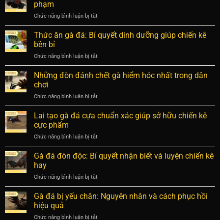
Phạm
phạm
Trong
Chức năng bình luận bị tắt
ở
Đá
Đá
Gà
gà
Thức ăn gà đá: Bí quyết dinh dưỡng giúp chiến kê
Thomo
ăn
Người
bền bỉ
tiền
Chơi
Chức năng bình luận bị tắt
ở
xử
Cần
Thức
phạt
Biết
ăn
Những đòn đánh chết gà hiểm hóc nhất trong dân
thế
gà
nào?
chơi
đá:
Quy
Chức năng bình luận bị tắt
ở
Bí
định
Những
quyết
về
đòn
Lai tạo gà đá cựa chuẩn xác giúp sở hữu chiến kê
dinh
xử
đánh
dưỡng
cực phẩm
lý
chết
giúp
vi
Chức năng bình luận bị tắt
ở
gà
chiến
phạm
Lai
hiểm
kê
tạo
Gà đá đòn độc: Bí quyết nhận biết và luyện chiến kê
hóc
bền
gà
nhất
hay
bỉ
đá
trong
Chức năng bình luận bị tắt
ở
cựa
dân
Gà
chuẩn
chơi
đá
Gà đá bị yếu chân: Nguyên nhân và cách phục hồi
xác
đòn
giúp
hiệu quả
độc:
sở
Chức năng bình luận bị tắt
ở
Bí