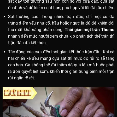
sắt gây tổn thương sâu hơn còn so với cựa dao, cựa sắt
ổn định và dễ kiểm soát hơn, phù hợp với lối đá tốc chiến.
Sát thương cao: Trong nhiều trận đấu, chỉ một cú đá
trúng điểm yếu như cổ, hầu hoặc ngực là đủ để khiến đối
thủ mất khả năng phản công.
Thời gian một trận Thomo
nhanh đến mức người xem chưa kịp phân tích thế trận thì
trận đấu đã kết thúc.
Tác động của cựa đến thời gian kết thúc trận đấu: Khi cả
hai chiến kê đều mang cựa sắt thì mức độ rủi ro sẽ tăng
cao hơn. Gà không thể đá thăm dò quá lâu mà buộc phải
ra đòn quyết liệt sớm, khiến thời gian trung bình mỗi trận
rút ngắn rõ rệt.