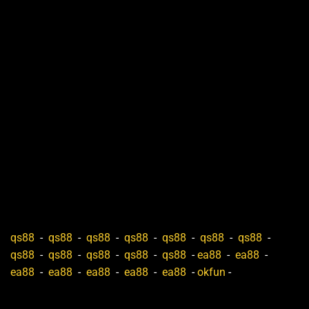
qs88
-
qs88
-
qs88
-
qs88
-
qs88
-
qs88
-
qs88
-
qs88
-
qs88
-
qs88
-
qs88
-
qs88
-
ea88
-
ea88
-
ea88
-
ea88
-
ea88
-
ea88
-
ea88
-
okfun
-