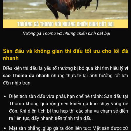
Trường gà Thomo với những chiến binh bất bại
Sàn đấu và không gian thi đấu tối ưu cho lối đá
nhanh
Điều kiện thi đấu là yếu tố thường bị bỏ qua khi tìm hiểu lý
vì
sao Thomo đá nhanh
nhưng thực tế lại ảnh hưởng rất lớn
đến nhịp trận.
Diện tích sàn đấu vừa phải, hạn chế né tránh: Sàn đấu tại
Thomo không quá rộng nên khiến gà khó chạy vòng né
đòn. Khi diện tích bị thu hẹp thì các pha va chạm sẽ diễn
ra liên tục, đẩy nhanh tiến trình trận đấu.
Mặt sàn phẳng, giúp gà ra đòn liên tục: Mặt sàn được xử