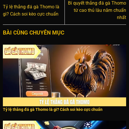
Bí quyết thắng đá gà Thomo
Tỷ lệ thắng đá gà Thomo là
từ cao thủ lâu năm chuẩn
gì? Cách soi kèo cực chuẩn
nhất
BÀI CÙNG CHUYÊN MỤC
Tỷ lệ thắng đá gà Thomo là gì? Cách soi kèo cực chuẩn