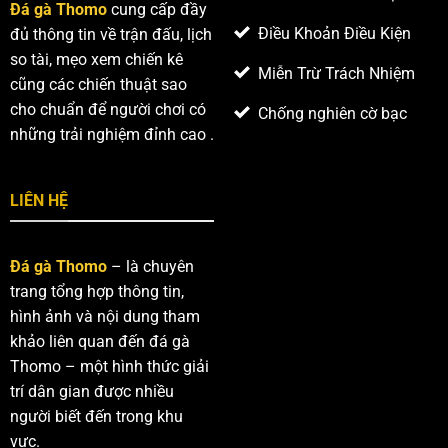
Đá gà Thomo
cung cấp đầy
dẫn
Điều Khoản Điều Kiện
đủ thông tin về trận đấu, lịch
so tài, mẹo xem chiến kê
Miễn Trừ Trách Nhiệm
cũng các chiến thuật sao
cho chuẩn để người chơi có
Chống nghiên cờ bạc
những trải nghiệm đỉnh cao .
LIÊN HỆ
Đá gà Thomo
– là chuyên
trang tổng hợp thông tin,
hình ảnh và nội dung tham
khảo liên quan đến đá gà
Thomo – một hình thức giải
trí dân gian được nhiều
người biết đến trong khu
vực.