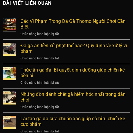
BÀI VIẾT LIÊN QUAN
Các Vi Phạm Trong Đá Gà Thomo Người Chơi Cần
Biết
Chức năng bình luận bị tắt
ở
Các
Vi
Đá gà ăn tiền xử phạt thế nào? Quy định về xử lý vi
Phạm
phạm
Trong
Chức năng bình luận bị tắt
ở
Đá
Đá
Gà
gà
Thức ăn gà đá: Bí quyết dinh dưỡng giúp chiến kê
Thomo
ăn
Người
bền bỉ
tiền
Chơi
Chức năng bình luận bị tắt
ở
xử
Cần
Thức
phạt
Biết
ăn
Những đòn đánh chết gà hiểm hóc nhất trong dân
thế
gà
nào?
chơi
đá:
Quy
Chức năng bình luận bị tắt
ở
Bí
định
Những
quyết
về
đòn
Lai tạo gà đá cựa chuẩn xác giúp sở hữu chiến kê
dinh
xử
đánh
dưỡng
cực phẩm
lý
chết
giúp
vi
Chức năng bình luận bị tắt
ở
gà