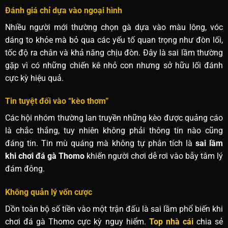
Đánh giá chỉ dựa vào ngoại hình
Nhiều người mới thường chọn gà dựa vào màu lông, vóc
dáng to khỏe mà bỏ qua các yếu tố quan trọng như đòn lối,
tốc độ ra chân và khả năng chịu đòn. Đây là sai lầm thường
gặp vì có những chiến kê nhỏ con nhưng sở hữu lối đánh
cực kỳ hiệu quả.
Tin tuyệt đối vào “kèo thơm”
Các hội nhóm thường lan truyền những kèo được quảng cáo
là chắc thắng, tuy nhiên không phải thông tin nào cũng
đáng tin. Tin mù quáng mà không tự phân tích là
sai lầm
khi chơi đá gà Thomo
khiến người chơi dễ rơi vào bẫy tâm lý
đám đông.
Không quản lý vốn cược
Dồn toàn bộ số tiền vào một trận đấu là sai lầm phổ biến khi
chơi đá gà Thomo cực kỳ nguy hiểm.
Top nhà cái
chia sẻ