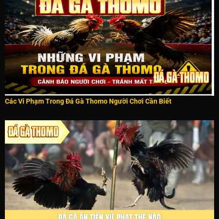
Các Vi Phạm Trong Đá Gà Thomo Người Chơi Cần Biết