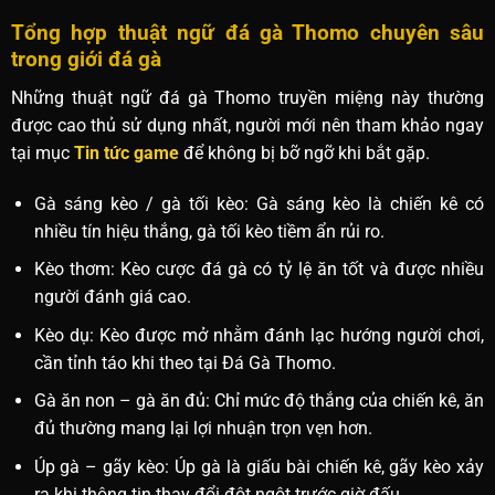
Tổng hợp thuật ngữ đá gà Thomo chuyên sâu
trong giới đá gà
Những thuật ngữ đá gà Thomo truyền miệng này thường
được cao thủ sử dụng nhất, người mới nên tham khảo ngay
tại mục
Tin tức game
để không bị bỡ ngỡ khi bắt gặp.
Gà sáng kèo / gà tối kèo: Gà sáng kèo là chiến kê có
nhiều tín hiệu thắng, gà tối kèo tiềm ẩn rủi ro.
Kèo thơm: Kèo cược đá gà có tỷ lệ ăn tốt và được nhiều
người đánh giá cao.
Kèo dụ: Kèo được mở nhằm đánh lạc hướng người chơi,
cần tỉnh táo khi theo tại Đá Gà Thomo.
Gà ăn non – gà ăn đủ: Chỉ mức độ thắng của chiến kê, ăn
đủ thường mang lại lợi nhuận trọn vẹn hơn.
Úp gà – gãy kèo: Úp gà là giấu bài chiến kê, gãy kèo xảy
ra khi thông tin thay đổi đột ngột trước giờ đấu.