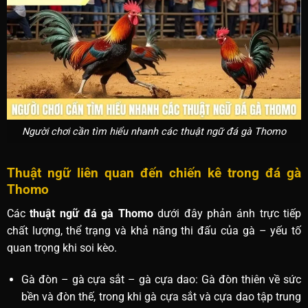
Người chơi cần tìm hiểu nhanh các thuật ngữ đá gà Thomo
Thuật ngữ liên quan đến chiến kê trong đá gà
Thomo
Các
thuật ngữ đá gà Thomo
dưới đây phản ánh trực tiếp
chất lượng, thể trạng và khả năng thi đấu của gà – yếu tố
quan trọng khi soi kèo.
Gà đòn – gà cựa sắt – gà cựa dao: Gà đòn thiên về sức
bền và đòn thế, trong khi gà cựa sắt và cựa dao tập trung