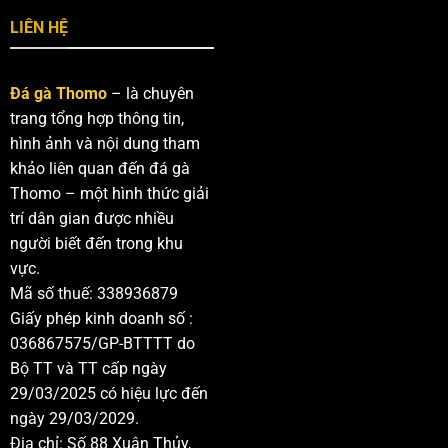
LIÊN HỆ
Đá gà Thomo
– là chuyên
trang tổng hợp thông tin,
hình ảnh và nội dung tham
khảo liên quan đến đá gà
Thomo – một hình thức giải
trí dân gian được nhiều
người biết đến trong khu
vực.
Mã số thuế: 338936879
Giấy phép kinh doanh số :
036867575/GP-BTTTT do
Bộ TT và TT cấp ngày
29/03/2025 có hiệu lực đến
ngày 29/03/2029.
Địa chỉ: Số 88 Xuân Thủy,