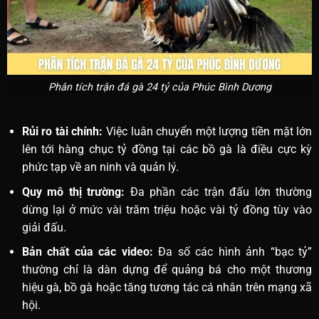
Phân tích trận đá gà 24 tỷ của Phúc Bình Dương
Rủi ro tài chính:
Việc luân chuyển một lượng tiền mặt lớn
lên tới hàng chục tỷ đồng tại các bồ gà là điều cực kỳ
phức tạp về an ninh và quản lý.
Quy mô thị trường:
Đa phần các trận đấu lớn thường
dừng lại ở mức vài trăm triệu hoặc vài tỷ đồng tùy vào
giải đấu.
Bản chất của các video:
Đa số các hình ảnh “bạc tỷ”
thường chỉ là dàn dựng để quảng bá cho một thương
hiệu gà, bồ gà hoặc tăng tương tác cá nhân trên mạng xã
hội.