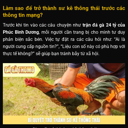
Làm sao để trở thành sư kê thông thái trước các
thông tin mạng?
Trước khi tin vào các câu chuyện như
trận đá gà 24 tỷ của
Phúc Bình Dương
, mỗi người cần trang bị cho mình tư duy
phản biện sắc bén. Việc tự đặt ra các câu hỏi như: “Ai là
người cung cấp nguồn tin?”, “Liệu con số này có phù hợp với
thực tế không?” sẽ giúp bạn tránh bẫy từ xã hội.