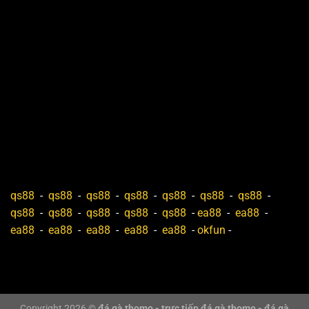
qs88
-
qs88
-
qs88
-
qs88
-
qs88
-
qs88
-
qs88
-
qs88
-
qs88
-
qs88
-
qs88
-
qs88
-
ea88
-
ea88
-
ea88
-
ea88
-
ea88
-
ea88
-
ea88
-
okfun
-
Copyright 2026 ©
đá gà thomo - trực tiếp đá gà thomo - đá gà