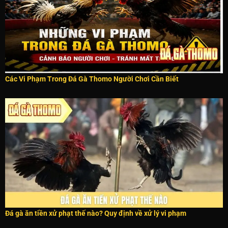
Các Vi Phạm Trong Đá Gà Thomo Người Chơi Cần Biết
Đá gà ăn tiền xử phạt thế nào? Quy định về xử lý vi phạm