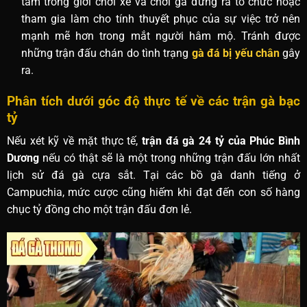
tăm trong giới chơi xe và chơi gà đứng ra tổ chức hoặc
tham gia làm cho tính thuyết phục của sự việc trở nên
mạnh mẽ hơn trong mắt người hâm mộ. Tránh được
những trận đấu chán do tình trạng
gà đá bị yếu chân
gây
ra.
Phân tích dưới góc độ thực tế về các trận gà bạc
tỷ
Nếu xét kỹ về mặt thực tế,
trận đá gà 24 tỷ của Phúc Bình
Dương
nếu có thật sẽ là một trong những trận đấu lớn nhất
lịch sử đá gà cựa sắt. Tại các bồ gà danh tiếng ở
Campuchia, mức cược cũng hiếm khi đạt đến con số hàng
chục tỷ đồng cho một trận đấu đơn lẻ.