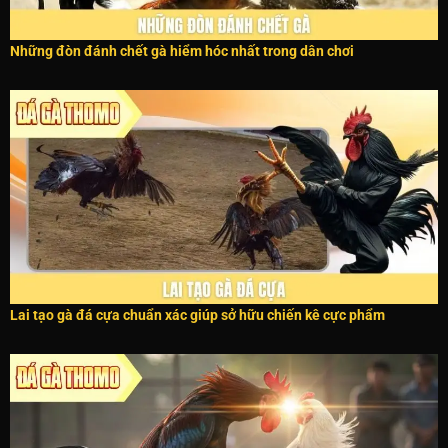
Những đòn đánh chết gà hiểm hóc nhất trong dân chơi
Lai tạo gà đá cựa chuẩn xác giúp sở hữu chiến kê cực phẩm