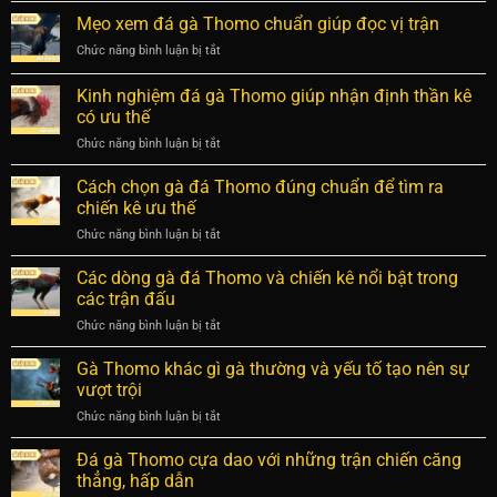
Thomo
thua
cách
Mẹo xem đá gà Thomo chuẩn giúp đọc vị trận
là
nặng
soi
gì?
Chức năng bình luận bị tắt
ở
kèo
Cách
Mẹo
Thomo
soi
xem
Kinh nghiệm đá gà Thomo giúp nhận định thần kê
hiệu
kèo
đá
quả,
có ưu thế
cực
gà
dự
chuẩn
Chức năng bình luận bị tắt
ở
Thomo
đoán
Kinh
chuẩn
chiến
nghiệm
giúp
Cách chọn gà đá Thomo đúng chuẩn để tìm ra
kê
đá
đọc
chiến kê ưu thế
chuẩn
gà
vị
Chức năng bình luận bị tắt
ở
Thomo
trận
Cách
giúp
chọn
Các dòng gà đá Thomo và chiến kê nổi bật trong
nhận
gà
định
các trận đấu
đá
thần
Chức năng bình luận bị tắt
ở
Thomo
kê
Các
đúng
có
dòng
Gà Thomo khác gì gà thường và yếu tố tạo nên sự
chuẩn
ưu
gà
để
vượt trội
thế
đá
tìm
Chức năng bình luận bị tắt
ở
Thomo
ra
Gà
và
chiến
Thomo
Đá gà Thomo cựa dao với những trận chiến căng
chiến
kê
khác
kê
thẳng, hấp dẫn
ưu
gì
nổi