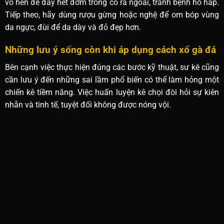
vỗ hen để đẩy hết đờm trong cổ ra ngoài, tránh bệnh hô hấp.
Tiếp theo, hãy dùng rượu gừng hoặc nghệ để om bóp vùng
da ngực, đùi để da dày và đỏ đẹp hơn.
Những lưu ý sống còn khi áp dụng cách xổ gà đá
Bên cạnh việc thực hiện đúng các bước kỹ thuật, sư kê cũng
cần lưu ý đến những sai lầm phổ biến có thể làm hỏng một
chiến kê tiềm năng. Việc huấn luyện kê chọi đòi hỏi sự kiên
nhẫn và tinh tế, tuyệt đối không được nóng vội.