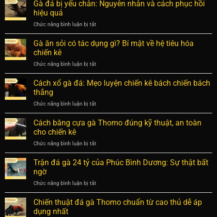
đá
Gà đá bị yếu chân: Nguyên nhân và cách phục hồi
xác
đòn
giúp
hiệu quả
độc:
sở
Chức năng bình luận bị tắt
ở
Bí
hữu
Gà
quyết
chiến
đá
Gà ăn sỏi có tác dụng gì? Bí mật về hệ tiêu hóa
nhận
kê
bị
biết
chiến kê
cực
yếu
và
phẩm
Chức năng bình luận bị tắt
ở
chân:
luyện
Gà
Nguyên
chiến
ăn
Cách xổ gà đá: Mẹo luyện chiến kê bách chiến bách
nhân
kê
sỏi
và
thắng
hay
có
cách
Chức năng bình luận bị tắt
ở
tác
phục
Cách
dụng
hồi
xổ
Cách băng cựa gà Thomo đúng kỹ thuật, an toàn
gì?
hiệu
gà
Bí
cho chiến kê
quả
đá:
mật
Chức năng bình luận bị tắt
ở
Mẹo
về
Cách
luyện
hệ
băng
Trận đá gà 24 tỷ của Phúc Bình Dương: Sự thật bất
chiến
tiêu
cựa
kê
ngờ
hóa
gà
bách
chiến
Chức năng bình luận bị tắt
ở
Thomo
chiến
kê
Trận
đúng
bách
đá
Chiến thuật đá gà Thomo chuẩn từ cao thủ dễ áp
kỹ
thắng
gà
thuật,
dụng nhất
24