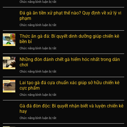
Chức năng bình luận bị tắt
ở
Các
Vi
Đá gà ăn tiền xử phạt thế nào? Quy định về xử lý vi
Phạm
phạm
Trong
Chức năng bình luận bị tắt
ở
Đá
Đá
Gà
gà
Thức ăn gà đá: Bí quyết dinh dưỡng giúp chiến kê
Thomo
ăn
Người
bền bỉ
tiền
Chơi
Chức năng bình luận bị tắt
ở
xử
Cần
Thức
phạt
Biết
ăn
Những đòn đánh chết gà hiểm hóc nhất trong dân
thế
gà
nào?
chơi
đá:
Quy
Chức năng bình luận bị tắt
ở
Bí
định
Những
quyết
về
đòn
Lai tạo gà đá cựa chuẩn xác giúp sở hữu chiến kê
dinh
xử
đánh
dưỡng
cực phẩm
lý
chết
giúp
vi
Chức năng bình luận bị tắt
ở
gà
chiến
phạm
Lai
hiểm
kê
tạo
Gà đá đòn độc: Bí quyết nhận biết và luyện chiến kê
hóc
bền
gà
nhất
hay
bỉ
đá
trong
Chức năng bình luận bị tắt
ở
cựa
dân
Gà
chuẩn
chơi