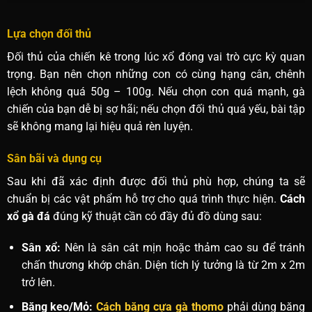
Lựa chọn đối thủ
Đối thủ của chiến kê trong lúc xổ đóng vai trò cực kỳ quan
trọng. Bạn nên chọn những con có cùng hạng cân, chênh
lệch không quá 50g – 100g. Nếu chọn con quá mạnh, gà
chiến của bạn dễ bị sợ hãi; nếu chọn đối thủ quá yếu, bài tập
sẽ không mang lại hiệu quả rèn luyện.
Sân bãi và dụng cụ
Sau khi đã xác định được đối thủ phù hợp, chúng ta sẽ
chuẩn bị các vật phẩm hỗ trợ cho quá trình thực hiện.
Cách
xổ gà đá
đúng kỹ thuật cần có đầy đủ đồ dùng sau:
Sân xổ:
Nên là sân cát mịn hoặc thảm cao su để tránh
chấn thương khớp chân. Diện tích lý tưởng là từ 2m x 2m
trở lên.
Băng keo/Mỏ:
Cách băng cựa gà thomo
phải dùng băng