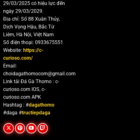
29/03/2025 có hiệu lực đến
ngày 29/03/2029.
Địa chỉ: Số 88 Xuân Thủy,
Dịch Vọng Hậu, Bắc Từ
Liêm, Hà Nội, Việt Nam
Số điện thoại: 0933675551
Website:
https://c-
curioso.com/
Email:
choidagathomocom@gmail.com
Link tải Đá Gà Thomo : c-
curioso.com IOS, c-
curioso.com APK
Hashtag : #
dagathomo
#daga #
tructiepdaga