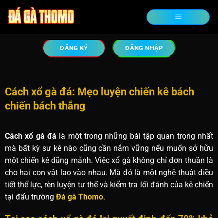
ĐĂNG KÝ
ĐĂNG NHẬP
Cách xổ gà đá: Mẹo luyện chiến kê bách
chiến bách thắng
Cách xổ gà đá
là một trong những bài tập quan trọng nhất
mà bất kỳ sư kê nào cũng cần nắm vững nếu muốn sở hữu
một chiến kê dũng mãnh. Việc xổ gà không chỉ đơn thuần là
cho hai con vật lao vào nhau. Mà đó là một nghệ thuật điều
tiết thể lực, rèn luyện tư thế và kiểm tra lối đánh của kê chiến
tại đấu trường
Đá gà Thomo
.