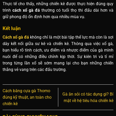
Thực tế cho thấy, những chiến kê được thực hiện đúng quy
trình
cách xổ gà đá
thường có tuổi thọ thi đấu dài hơn và
giữ phong độ ổn định hơn qua nhiều mùa vụ.
Kết luận
Cách xổ gà đá
không chỉ là một bài tập thể lực mà còn là sợi
dây kết nối giữa sư kê và chiến kê. Thông qua việc xổ gà,
bạn hiểu rõ tính cách, ưu điểm và nhược điểm của gà mình
nuôi để có những điều chỉnh kịp thời. Sự kiên trì và tỉ mỉ
trong từng lần xổ sẽ sớm mang lại cho bạn những chiến
thắng vẻ vang trên các đấu trường.
Cách băng cựa gà Thomo
Gà ăn sỏi có tác dụng gì? Bí
đúng kỹ thuật, an toàn cho
mật về hệ tiêu hóa chiến kê
chiến kê