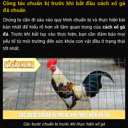
Công tác chuẩn bị trước khi bắt đầu cách xổ gà
đá chuẩn
Chúng ta cần đi sâu vào quy trình chuẩn bị và thực hiện bài
bản nhất để hiểu rõ hơn về tầm quan trọng của
cách xổ gà
đá
. Trước khi bắt tay vào thực hiện, bạn cần đảm bảo mọi
yếu tố từ môi trường đến sức khỏe con vật đều ở trạng thái
tốt nhất.
Các bước chuẩn bị trước khi thực hiện xổ gà