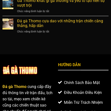
Gà Thomo khác gì gà thường và yếu tố tạo nên sự
chuẩn
ưu
gà
để
vượt trội
thế
đá
tìm
Chức năng bình luận bị tắt
ở
Thomo
ra
Gà
và
chiến
Thomo
Đá gà Thomo cựa dao với những trận chiến căng
chiến
kê
khác
kê
thẳng, hấp dẫn
ưu
gì
nổi
thế
Chức năng bình luận bị tắt
ở
gà
bật
Đá
thường
trong
gà
và
các
Thomo
yếu
trận
cựa
tố
đấu
dao
tạo
với
nên
những
sự
HƯỚNG DẪN
trận
vượt
chiến
trội
căng
thẳng,
Chính Sách Bảo Mật
hấp
Đá gà Thomo
cung cấp đầy
dẫn
Điều Khoản Điều Kiện
đủ thông tin về trận đấu, lịch
so tài, mẹo xem chiến kê
Miễn Trừ Trách Nhiệm
cũng các chiến thuật sao