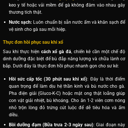
keo y tế hoặc vải mềm để gà không đâm vào nhau gây
thương tích thật.
Nước sạch:
Luôn chuẩn bị sẵn nước ấm và khăn sạch để
vệ sinh cho gà sau mỗi hiệp.
Thực đơn hồi phục sau khi xổ
Sau khi thực hiện
cách xổ gà đá
, chiến kê cần một chế độ
dinh dưỡng đặc biệt để bù đắp năng lượng và chữa lành cơ
bắp. Dưới đây là thực đơn hồi phục nhanh gọn cho sư kê:
Hồi sức cấp tốc (30 phút sau khi xổ)
: Đây là thời điểm
quan trọng để làm dịu hệ thần kinh và bù nước cho gà.
Pha điện giải (Gluco-K-C) hoặc mật ong thật loãng giúp
con vật giải nhiệt, bù khoáng. Cho ăn 1-2 viên cơm nóng
nhỏ trộn lòng đỏ trứng cút luộc để dễ tiêu hóa và ấm
diều.
Bồi dưỡng đạm (Bữa trưa 2-3 ngày sau)
: Giai đoạn này