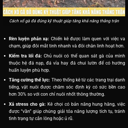
Cách xổ gà đá đúng kỹ thuật giúp tăng khả năng thắng trận
Rèn luyện phản xạ:
Chiến kê được làm quen với việc va
chạm, giúp đôi mắt tinh nhanh và đôi chân linh hoạt hơn.
Kiểm tra lối đá:
Chủ nuôi có thể quan sát gà của mình
thuộc hệ đá nạp, đá vỉa hay đá chui lườn để có hướng
huấn luyện phù hợp.
Tăng cường thể lực:
Theo thống kê từ các trang trại danh
tiếng, vật nuôi được chăm sóc định kỳ có sức bền cao
hơn 30% so với con chỉ nuôi nhốt thông thường.
Xả stress cho gà:
Kê chọi có bản năng hung hăng, việc
được “vần” giúp chúng giải tỏa năng lượng tích tụ, tránh
tình trạng tự cắn lông hoặc ủ rũ.