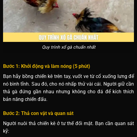
Quy trình xổ gà chuẩn nhất
Bước 1: Khởi động và làm nóng (5 phút)
Bạn hãy bồng chiến kê trên tay, vuốt ve từ cổ xuống lưng để
nó bình tĩnh. Sau đó, cho nó nhấp thử vài cái. Người giữ cần
thả gà đứng gần nhau nhưng không cho đá để kích thích
bản năng chiến đấu.
Bước 2: Thả con vật và quan sát
Người nuôi thả chiến kê ở tư thế đối mặt. Bạn cần quan sát
kỹ: