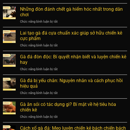
Thức
phạt
Biết
ăn
Những đòn đánh chết gà hiểm hóc nhất trong dân
thế
gà
nào?
chơi
đá:
Quy
Chức năng bình luận bị tắt
ở
Bí
định
Những
quyết
về
đòn
Lai tạo gà đá cựa chuẩn xác giúp sở hữu chiến kê
dinh
xử
đánh
dưỡng
cực phẩm
lý
chết
giúp
vi
Chức năng bình luận bị tắt
ở
gà
chiến
phạm
Lai
hiểm
kê
tạo
Gà đá đòn độc: Bí quyết nhận biết và luyện chiến kê
hóc
bền
gà
nhất
hay
bỉ
đá
trong
Chức năng bình luận bị tắt
ở
cựa
dân
Gà
chuẩn
chơi
đá
Gà đá bị yếu chân: Nguyên nhân và cách phục hồi
xác
đòn
giúp
hiệu quả
độc:
sở
Chức năng bình luận bị tắt
ở
Bí
hữu
Gà
quyết
chiến
đá
Gà ăn sỏi có tác dụng gì? Bí mật về hệ tiêu hóa
nhận
kê
bị
biết
chiến kê
cực
yếu
và
phẩm
Chức năng bình luận bị tắt
ở
chân:
luyện
Gà
Nguyên
chiến
ăn
Cách xổ gà đá: Mẹo luyện chiến kê bách chiến bách
nhân
kê