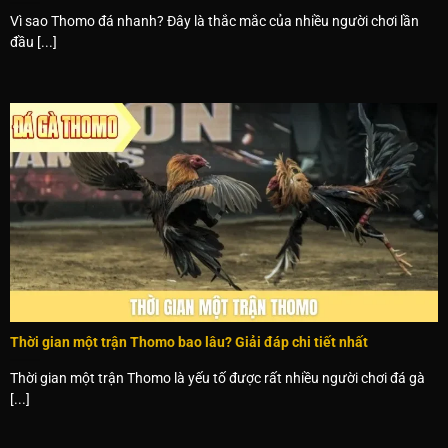
Hướng dẫn cách cược gà tại nhà cái uy tín
Vì sao Thomo đá nhanh? Đây là thắc mắc của nhiều người chơi lần
đầu [...]
Chuyên mục này hướng dẫn theo dõi kèo cược tại
top nhà
cái
uy tín, phân tích tỷ lệ thắng thua, mức tiền cược hợp lý,
cách lựa chọn chiến kê.
Tin tức game
cung cấp mẹo từ
chuyên gia để dự đoán kết quả chính xác, nắm rõ ưu
nhược điểm của từng chiến kê, so sánh các lựa chọn trước
khi đặt cược. Các hướng dẫn chi tiết, dễ hiểu giúp người
chơi theo dõi trận đấu trực tiếp mà không bỏ lỡ cơ hội quan
trọng.
Thông tin các chiến kê thi đấu
Chuyên mục này tổng hợp dữ liệu từng chiến kê, từ cân
nặng, tốc độ, sức bền, lối đánh, khả năng phòng thủ đến
Thời gian một trận Thomo bao lâu? Giải đáp chi tiết nhất
phong độ trận trước. Chuyên gia sẽ phân tích chi tiết hành
Thời gian một trận Thomo là yếu tố được rất nhiều người chơi đá gà
vi chiến kê, khả năng hồi phục, tốc độ ra đòn để tăng xác
[...]
suất dự đoán. Tại đây còn so sánh các chiến kê trong
cùng hạng cân, giúp người chơi hiểu rõ ưu nhược điểm, lựa