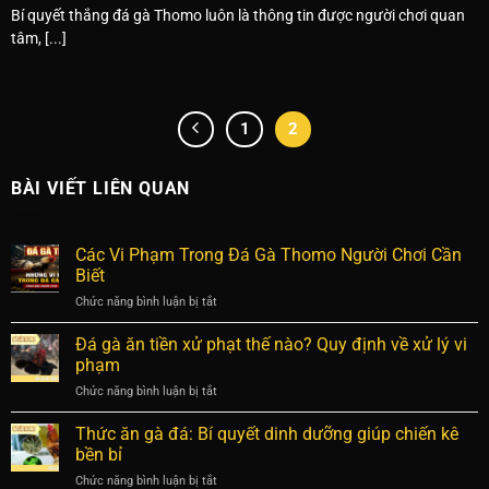
Bí quyết thắng đá gà Thomo luôn là thông tin được người chơi quan
tâm, [...]
1
2
BÀI VIẾT LIÊN QUAN
Các Vi Phạm Trong Đá Gà Thomo Người Chơi Cần
Biết
Chức năng bình luận bị tắt
ở
Các
Vi
Đá gà ăn tiền xử phạt thế nào? Quy định về xử lý vi
Phạm
phạm
Trong
Chức năng bình luận bị tắt
ở
Đá
Đá
Gà
gà
Thức ăn gà đá: Bí quyết dinh dưỡng giúp chiến kê
Thomo
ăn
Người
bền bỉ
tiền
Chơi
Chức năng bình luận bị tắt
ở
xử
Cần