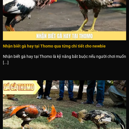
hiệu quả và theo dõi trận đấu trực tiếp dễ dàng. Nội dung
còn hướng dẫn cách kết hợp dữ liệu trận trước với phong
độ hiện tại để đưa ra quyết định chính xác.
Phân biệt các giống gà đá Thomo
Chuyên mục này phân tích các loại giống gà đá Thomo, từ
Nhận biết gà hay tại Thomo qua từng chi tiết cho newbie
thể trạng, tốc độ phản ứng, lối đánh, khả năng hồi phục
đến sức bền chiến kê.
Tin tức game
hướng dẫn cách nhận
Nhận biết gà hay tại Thomo là kỹ năng bắt buộc nếu người chơi muốn
biết ưu nhược điểm từng giống gà để hỗ trợ dự đoán kết
[...]
quả và chọn chiến kê phù hợp. Các bài viết kết hợp dữ liệu
trận đấu, phân tích hành vi chiến kê và mẹo từ chuyên gia
để nắm bắt toàn diện.
Cách chăm sóc gà chuẩn
Chuyên mục này cung cấp kiến thức chăm sóc gà hiệu
quả, từ chế độ ăn, luyện tập, phục hồi sau trận đấu, đến
cách quản lý sức khỏe chiến kê. các sư kê sẽ hướng dẫn
chăm sóc chiến kê chuẩn, giúp tăng sức bền, tốc độ phản