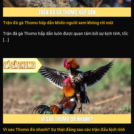
Trận đá gà Thomo hấp dẫn khiến người xem không rời mắt
Thông tin về các trận gà kịch tính nhất
Trận đá gà Thomo hấp dẫn luôn được quan tâm bởi sự kịch tính, tốc
[...]
>>>XEM THÊM :
CSKH 24/7
: Hướng dẫn liên hệ nhanh,
chuẩn và an toàn
Cập nhật lịch thi đấu đá gà
Chuyên mục này tổng hợp lịch thi đấu đá gà Thomo liên
tục, cập nhật chính xác thời gian, hạng cân, loại trận đấu
và địa điểm diễn ra trực tuyến. Người chơi có thể theo dõi
lịch thi đấu để chuẩn bị quan sát trực tiếp, nắm kèo cược
và phân tích chiến kê trước trận. Các bài viết còn phân tích
các trận đấu trước đó, giúp dự đoán kết quả dựa trên
phong độ chiến kê, tốc độ phản ứng, sức bền và kỹ năng
phòng thủ.
Vì sao Thomo đá nhanh? Sự thật đằng sau các trận đấu kịch tính