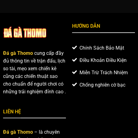
Thomo
yếu
trận
cựa
tố
đấu
dao
tạo
với
nên
những
sự
HƯỚNG DẪN
trận
vượt
chiến
trội
căng
thẳng,
Chính Sách Bảo Mật
hấp
Đá gà Thomo
cung cấp đầy
dẫn
Điều Khoản Điều Kiện
đủ thông tin về trận đấu, lịch
so tài, mẹo xem chiến kê
Miễn Trừ Trách Nhiệm
cũng các chiến thuật sao
cho chuẩn để người chơi có
Chống nghiên cờ bạc
những trải nghiệm đỉnh cao .
LIÊN HỆ
Đá gà Thomo
– là chuyên