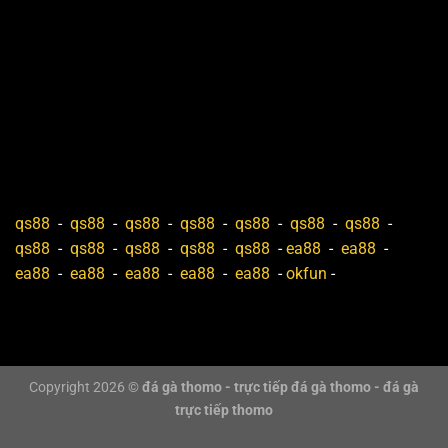
qs88
-
qs88
-
qs88
-
qs88
-
qs88
-
qs88
-
qs88
-
qs88
-
qs88
-
qs88
-
qs88
-
qs88
-
ea88
-
ea88
-
ea88
-
ea88
-
ea88
-
ea88
-
ea88
-
okfun
-
Copyright 2026 ©
đá gà thomo - trực tiếp đá gà thomo - đá gà
trực tiếp thomo