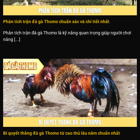
ứng và khả năng phòng thủ, nâng cao hiệu quả dự đoán
trận đấu. Các chia sẻ kết hợp hướng dẫn thực tế và mẹo từ
Phân tích trận đá gà Thomo chuẩn xác và chi tiết nhất
chuyên gia, hỗ trợ theo dõi trận đấu dài hạn mà chiến kê
vẫn duy trì phong độ tốt.
Phân tích trận đá gà Thomo là kỹ năng quan trọng giúp người chơi
nâng [...]
Lời kết
Tin tức game
là chuyên mục quan trọng, tổng hợp thông
tin trận đấu, kèo cược, chiến kê, lịch thi đấu và hướng dẫn
chăm sóc gà, giúp theo dõi trận đấu chuẩn xác. Sử dụng
thông tin từ chuyên mục kết hợp quan sát trực tiếp giúp dự
đoán kết quả hiệu quả, nắm bắt kèo đá gà Thomo chuẩn.
Bí quyết thắng đá gà Thomo từ cao thủ lâu năm chuẩn nhất