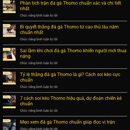
biết
Phân tích trận đá gà Thomo chuẩn xác và chi tiết
nào?
nhất
gà
Nhận
nhất
hay
diện
Chức năng bình luận bị tắt
ở
tại
chiến
Phân
Thomo
kê
tích
Bí quyết thắng đá gà Thomo từ cao thủ lâu năm
qua
bất
trận
từng
chuẩn nhất
bại
đá
chi
Chức năng bình luận bị tắt
ở
gà
tiết
Bí
Thomo
cho
quyết
Sai lầm khi chơi đá gà Thomo khiến người mới thua
chuẩn
newbie
thắng
xác
nặng
đá
và
Chức năng bình luận bị tắt
ở
gà
chi
Sai
Thomo
tiết
lầm
Tỷ lệ thắng đá gà Thomo là gì? Cách soi kèo cực
từ
nhất
khi
cao
chuẩn
chơi
thủ
Chức năng bình luận bị tắt
ở
đá
lâu
Tỷ
gà
năm
lệ
7 cách soi kèo Thomo hiệu quả, dự đoán chiến kê
Thomo
chuẩn
thắng
khiến
chuẩn
nhất
đá
người
Chức năng bình luận bị tắt
ở
gà
mới
7
Thomo
thua
cách
Mẹo xem đá gà Thomo chuẩn giúp đọc vị trận
là
nặng
soi
gì?
Chức năng bình luận bị tắt
ở