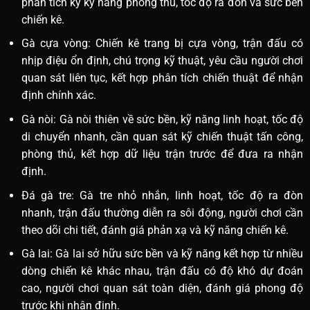
phân tích kỹ kỹ năng phòng thủ, tốc độ ra đòn và sức bền
chiến kê.
Gà cựa vòng: Chiến kê trang bị cựa vòng, trận đấu có
nhịp điệu ổn định, chú trọng kỹ thuật, yêu cầu người chơi
quan sát liên tục, kết hợp phân tích chiến thuật để nhận
định chính xác.
Gà nòi: Gà nòi thiên về sức bền, kỹ năng linh hoạt, tốc độ
di chuyển nhanh, cần quan sát kỹ chiến thuật tấn công,
phòng thủ, kết hợp dữ liệu trận trước để đưa ra nhận
định.
Đá gà tre: Gà tre nhỏ nhắn, linh hoạt, tốc độ ra đòn
nhanh, trận đấu thường diễn ra sôi động, người chơi cần
theo dõi chi tiết, đánh giá phản xạ và kỹ năng chiến kê.
Gà lai: Gà lai sở hữu sức bền và kỹ năng kết hợp từ nhiều
dòng chiến kê khác nhau, trận đấu có độ khó dự đoán
cao, người chơi quan sát toàn diện, đánh giá phong độ
trước khi nhận định.