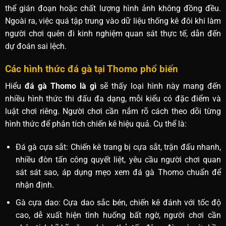
thể gián đoạn hoặc chất lượng hình ảnh không đồng đều.
Ngoài ra, việc quá tập trung vào dữ liệu thống kê đôi khi làm
người chơi quên đi kinh nghiệm quan sát thực tế, dẫn đến
dự đoán sai lệch.
Các hình thức đá gà tại Thomo phổ biến
Hiểu
đá gà Thomo là gì
sẽ thấy loại hình này mang đến
nhiều hình thức thi đấu đa dạng, mỗi kiểu có đặc điểm và
luật chơi riêng. Người chơi cần nắm rõ cách theo dõi từng
hình thức để phân tích chiến kê hiệu quả. Cụ thể là:
Đá gà cựa sắt: Chiến kê trang bị cựa sắt, trận đấu nhanh,
nhiều đòn tấn công quyết liệt, yêu cầu người chơi quan
sát sát sao, áp dụng mẹo xem đá gà Thomo chuẩn để
nhận định.
Gà cựa dao: Cựa dao sắc bén, chiến kê đánh với tốc độ
cao, dễ xuất hiện tình huống bất ngờ, người chơi cần