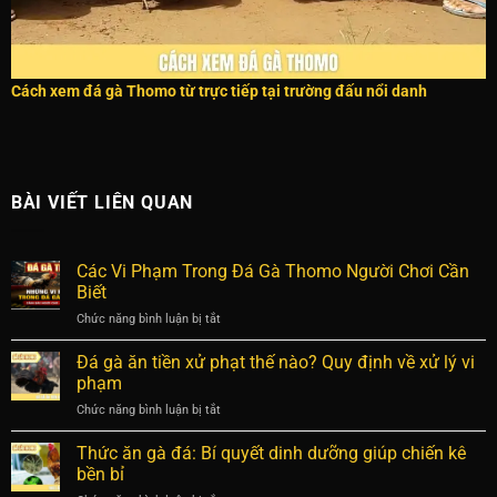
Cách xem đá gà Thomo từ trực tiếp tại trường đấu nổi danh
BÀI VIẾT LIÊN QUAN
Các Vi Phạm Trong Đá Gà Thomo Người Chơi Cần
Biết
Chức năng bình luận bị tắt
ở
Các
Vi
Đá gà ăn tiền xử phạt thế nào? Quy định về xử lý vi
Phạm
phạm
Trong
Chức năng bình luận bị tắt
ở
Đá
Đá
Gà
gà
Thức ăn gà đá: Bí quyết dinh dưỡng giúp chiến kê
Thomo
ăn
Người
bền bỉ
tiền
Chơi