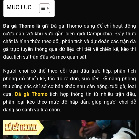
MỤC LỤC
Đá gà Thomo là gì
? Đá gà Thomo dùng để chỉ hoạt động
cược gắn với khu vực gần biên giới Campuchia. Đây thực
chất là hình thức theo dõi, phân tích và dự đoán các trận đá
gà trực tuyến thông qua dữ liệu chi tiết về chiến kê, kèo thi
đấu, lịch sử trận đấu và mẹo quan sát.
Người chơi có thể theo dõi trận đấu trực tiếp, phân tích
phong độ chiến kê, tốc độ ra đòn, sức bền, kỹ năng phòng
thủ cùng các chỉ số cơ bản khác như cân nặng, tuổi gà, loại
cựa.
Đá gà Thomo
tích hợp thông tin từ nhiều trận đấu,
phân loại kèo theo mức độ hấp dẫn, giúp người chơi dễ
dàng so sánh và lựa chọn.