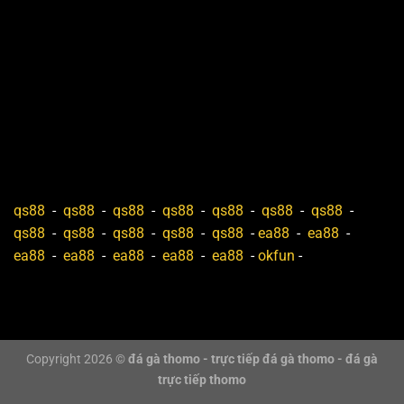
qs88
-
qs88
-
qs88
-
qs88
-
qs88
-
qs88
-
qs88
-
qs88
-
qs88
-
qs88
-
qs88
-
qs88
-
ea88
-
ea88
-
ea88
-
ea88
-
ea88
-
ea88
-
ea88
-
okfun
-
Copyright 2026 ©
đá gà thomo - trực tiếp đá gà thomo - đá gà
trực tiếp thomo