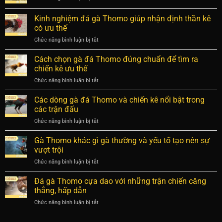
kèo
Cách
Mẹo
Thomo
soi
xem
Kinh nghiệm đá gà Thomo giúp nhận định thần kê
hiệu
kèo
đá
quả,
có ưu thế
cực
gà
dự
chuẩn
Chức năng bình luận bị tắt
ở
Thomo
đoán
Kinh
chuẩn
chiến
nghiệm
giúp
Cách chọn gà đá Thomo đúng chuẩn để tìm ra
kê
đá
đọc
chiến kê ưu thế
chuẩn
gà
vị
Chức năng bình luận bị tắt
ở
Thomo
trận
Cách
giúp
chọn
Các dòng gà đá Thomo và chiến kê nổi bật trong
nhận
gà
định
các trận đấu
đá
thần
Chức năng bình luận bị tắt
ở
Thomo
kê
Các
đúng
có
dòng
Gà Thomo khác gì gà thường và yếu tố tạo nên sự
chuẩn
ưu
gà
để
vượt trội
thế
đá
tìm
Chức năng bình luận bị tắt
ở
Thomo
ra
Gà
và
chiến
Thomo
Đá gà Thomo cựa dao với những trận chiến căng
chiến
kê
khác
kê
thẳng, hấp dẫn
ưu
gì
nổi
thế
Chức năng bình luận bị tắt
ở
gà
bật
Đá
thường
trong
gà
và