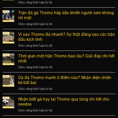
Chức năng bình luận bị tắt
ở
Thomo:
dễ
Cao
Tổng
áp
thủ
Trận đá gà Thomo hấp dẫn khiến người xem không
hợp
dụng
đá
đầy
rời mắt
nhất
gà
đủ
Chức năng bình luận bị tắt
ở
Thomo
và
Trận
chia
chi
đá
Vì sao Thomo đá nhanh? Sự thật đằng sau các trận
sẻ
tiết
gà
chọn
đấu kịch tính
nhất
Thomo
chiến
Chức năng bình luận bị tắt
ở
hấp
kê
Vì
dẫn
dũng
sao
Thời gian một trận Thomo bao lâu? Giải đáp chi tiết
khiến
mãnh
Thomo
người
nhất
nhất
đá
xem
Chức năng bình luận bị tắt
ở
nhanh?
không
Thời
Sự
rời
gian
Gà đá Thomo mạnh ở điểm nào? Nhận diện chiến
thật
mắt
một
đằng
kê bất bại
trận
sau
Chức năng bình luận bị tắt
ở
Thomo
các
Gà
bao
trận
đá
Nhận biết gà hay tại Thomo qua từng chi tiết cho
lâu?
đấu
Thomo
Giải
newbie
kịch
mạnh
đáp
tính
Chức năng bình luận bị tắt
ở
ở
chi
Nhận
điểm
tiết