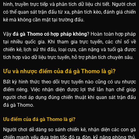
hình, truyền trực tiếp và phân tích dữ liệu chi tiết. Người chơi
có thể quan sát trận đấu từ xa, phân tích kèo, đánh giá chiến
kê mà không cần mặt tại trường đấu.
Vậy
đá gà Thomo có hợp pháp không
? Hoàn toàn hợp pháp
tại nhiều quốc gia. Khi tham gia trực tuyến, các chỉ số về
chiến kê, lịch sử thi đấu, loại cựa, cân nặng và tuổi gà được
tích hợp vào dữ liệu trực tuyến, hỗ trợ phân tích chuyên sâu.
Ưu và nhược điểm của đá gà Thomo là gì?
Bất kỳ hình thức theo dõi trực tuyến nào cũng có ưu nhược
điểm riêng. Việc nhận diện được lợi thế lẫn hạn chế giúp
người chơi áp dụng đúng chiến thuật khi quan sát trận đấu
đá gà Thomo.
Ưu điểm của đá gà Thomo là gì?
Người chơi dễ dàng so sánh chiến kê, nhận diện các con gà
chiến mạnh yếu dựa trên tốc độ ra đòn, kỹ năng phòng thủ,