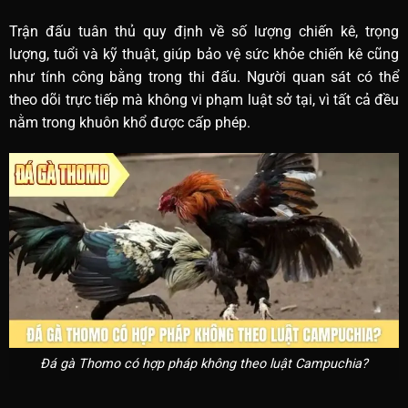
Trận đấu tuân thủ quy định về số lượng chiến kê, trọng
lượng, tuổi và kỹ thuật, giúp bảo vệ sức khỏe chiến kê cũng
như tính công bằng trong thi đấu. Người quan sát có thể
theo dõi trực tiếp mà không vi phạm luật sở tại, vì tất cả đều
nằm trong khuôn khổ được cấp phép.
Đá gà Thomo có hợp pháp không theo luật Campuchia?