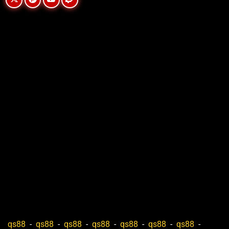
qs88
-
qs88
-
qs88
-
qs88
-
qs88
-
qs88
-
qs88
-