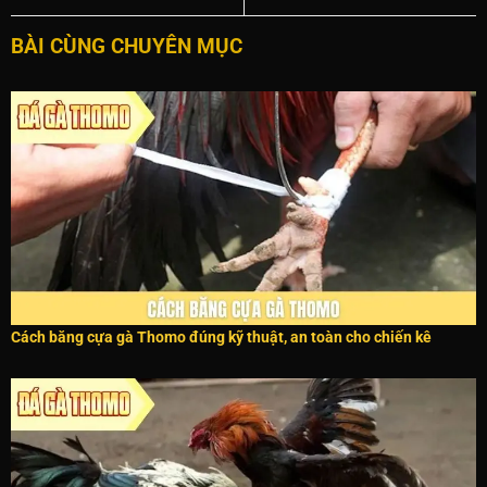
BÀI CÙNG CHUYÊN MỤC
Cách băng cựa gà Thomo đúng kỹ thuật, an toàn cho chiến kê