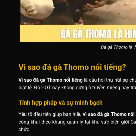
Đá gà Thomo là h
Vì sao đá gà Thomo nổi tiếng?
Vì sao đá gà Thomo nổi tiếng
là câu hỏi thu hút sự ch
luật lệ. Độ HOT này không dừng ở truyền miệng hay tr
Tính hợp pháp và sự minh bạch
Yếu tố đầu tiên giúp bạn hiểu
vì sao đá gà Thomo nổi
công khai theo khung quản lý tại khu vực biên giới C
chức.