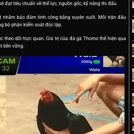
ê đạt tiêu chuẩn về thể lực, nguồn gốc, kỹ năng thi đấu.
hất nhằm bảo đảm tính công bằng xuyên suốt. Mỗi trận đấu
ng bộ phận kiểm soát độc lập.
c theo dõi trực quan. Giá trị của đá gà Thomo thể hiện qua
út bền vững.