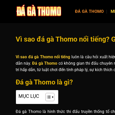
ĐÁ GÀ THOMO
M
Vì sao đá gà Thomo nổi tiếng? G
Vì sao đá gà Thomo nổi tiếng
luôn là câu hỏi xuất hi
dẫn này.
Đá gà Thomo
có không gian thi đấu chuyên n
trí hấp dẫn, từ luật chơi đến tính pháp lý, sự kích thích 
Đá gà Thomo là gì?
MỤC LỤC
Đá gà Thomo là hình thức thi đấu truyền thống tổ ch