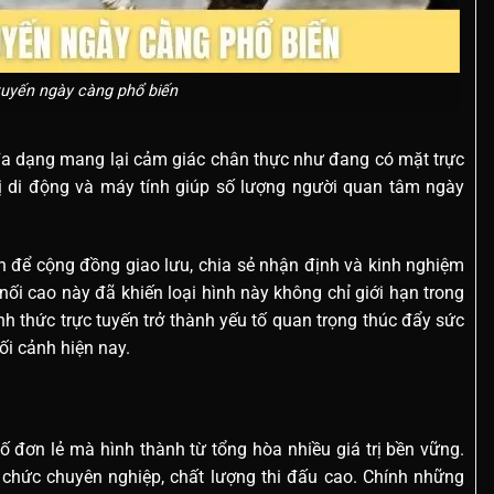
uyến ngày càng phổ biến
đa dạng mang lại cảm giác chân thực như đang có mặt trực
t bị di động và máy tính giúp số lượng người quan tâm ngày
ện để cộng đồng giao lưu, chia sẻ nhận định và kinh nghiệm
 nối cao này đã khiến loại hình này không chỉ giới hạn trong
nh thức trực tuyến trở thành yếu tố quan trọng thúc đẩy sức
i cảnh hiện nay.
 đơn lẻ mà hình thành từ tổng hòa nhiều giá trị bền vững.
ổ chức chuyên nghiệp, chất lượng thi đấu cao. Chính những