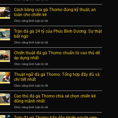
tác
phục
Cách
dụng
hồi
xổ
Cách băng cựa gà Thomo đúng kỹ thuật, an
gì?
hiệu
gà
Bí
toàn cho chiến kê
quả
đá:
mật
Chức năng bình luận bị tắt
ở
Mẹo
về
Cách
luyện
hệ
băng
Trận đá gà 24 tỷ của Phúc Bình Dương: Sự thật
chiến
tiêu
cựa
kê
bất ngờ
hóa
gà
bách
chiến
Chức năng bình luận bị tắt
ở
Thomo
chiến
kê
Trận
đúng
bách
đá
Chiến thuật đá gà Thomo chuẩn từ cao thủ dễ
kỹ
thắng
gà
thuật,
áp dụng nhất
24
an
Chức năng bình luận bị tắt
ở
tỷ
toàn
Chiến
của
cho
thuật
Thuật ngữ đá gà Thomo: Tổng hợp đầy đủ và
Phúc
chiến
đá
Bình
chi tiết nhất
kê
gà
Dương:
Chức năng bình luận bị tắt
ở
Thomo
Sự
Thuật
chuẩn
thật
ngữ
Cao thủ đá gà Thomo chia sẻ chọn chiến kê
từ
bất
đá
cao
dũng mãnh nhất
ngờ
gà
thủ
Chức năng bình luận bị tắt
ở
Thomo:
dễ
Cao
Tổng
áp
thủ
Trận đá gà Thomo hấp dẫn khiến người xem
hợp
dụng