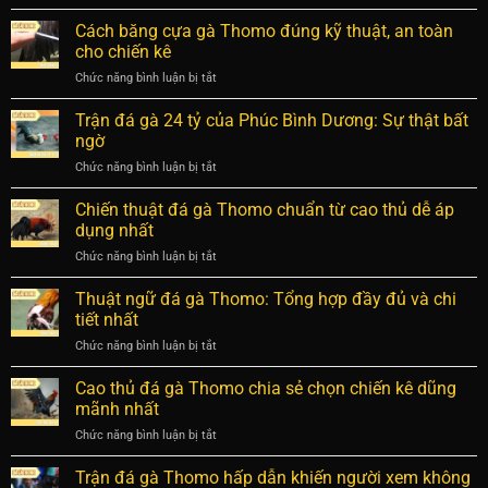
Cách
dụng
hồi
xổ
Cách băng cựa gà Thomo đúng kỹ thuật, an toàn
gì?
hiệu
gà
Bí
cho chiến kê
quả
đá:
mật
Chức năng bình luận bị tắt
ở
Mẹo
về
Cách
luyện
hệ
băng
Trận đá gà 24 tỷ của Phúc Bình Dương: Sự thật bất
chiến
tiêu
cựa
kê
ngờ
hóa
gà
bách
chiến
Chức năng bình luận bị tắt
ở
Thomo
chiến
kê
Trận
đúng
bách
đá
Chiến thuật đá gà Thomo chuẩn từ cao thủ dễ áp
kỹ
thắng
gà
thuật,
dụng nhất
24
an
Chức năng bình luận bị tắt
ở
tỷ
toàn
Chiến
của
cho
thuật
Thuật ngữ đá gà Thomo: Tổng hợp đầy đủ và chi
Phúc
chiến
đá
Bình
tiết nhất
kê
gà
Dương:
Chức năng bình luận bị tắt
ở
Thomo
Sự
Thuật
chuẩn
thật
ngữ
Cao thủ đá gà Thomo chia sẻ chọn chiến kê dũng
từ
bất
đá
cao
mãnh nhất
ngờ
gà
thủ
Chức năng bình luận bị tắt
ở
Thomo:
dễ
Cao
Tổng
áp
thủ
Trận đá gà Thomo hấp dẫn khiến người xem không
hợp
dụng