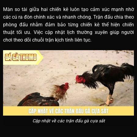
Màn so tài giữa hai chiến kê luôn tạo cảm xúc mạnh nhờ
các cú ra đòn chính xác và nhanh chóng. Trận đấu chia theo
phòng đấu nhằm đảm bảo từng chiến kê thể hiện chiến
thuật tối ưu. Việc cập nhật lịch thường xuyên giúp người
chơi theo dõi chuỗi trận kịch tính liên tục.
Cập nhật về các trận đấu gà cựa sắt