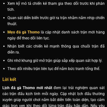
Xem kỹ mô tả chiến kê tham gia theo dõi trước khi phân
tích.
Quan sát diễn biến trước giờ ra trận nhằm nắm nhịp chiến
thuật.
Mẹo đá gà Thomo
là cập nhật danh sách trận mới hàng
ngày để theo dõi liên tục.
Nhận biết các chiến kê mạnh thông qua chuỗi trận đã
diễn ra.
Ghi nhớ khung giờ mở trận giúp sắp xếp quan sát hợp lý.
Theo dõi nhiều trận liên tục để nắm bức tranh tổng thể.
Lời kết
Lịch đá gà Thomo mới nhất
đem lại trải nghiệm quan sát
các trận đấu kịch tính mỗi ngày. Cập nhật lịch đấu thường
xuyên giúp người chơi nắm bắt diễn tiến toàn diện, tạo cảm
giác trọn vẹn khi theo dõi từng trận đấu hấp dẫn. Nếu yêu