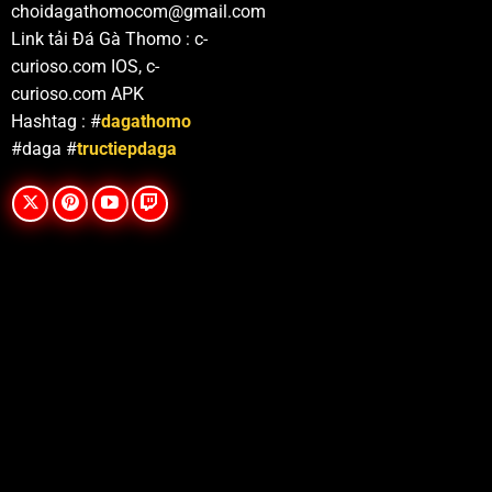
choidagathomocom@gmail.com
Link tải Đá Gà Thomo : c-
curioso.com IOS, c-
curioso.com APK
Hashtag : #
dagathomo
#daga #
tructiepdaga