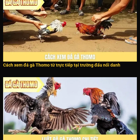
Cách xem đá gà Thomo từ trực tiếp tại trường đấu nổi danh