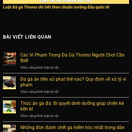
Luật đá gà Thomo chi tiết theo chuẩn trường đấu quốc tế
BÀI VIẾT LIÊN QUAN
Các Vi Phạm Trong Đá Gà Thomo Người Chơi Cần
Biết
Chức năng bình luận bị tắt
ở
Các
Vi
Đá gà ăn tiền xử phạt thế nào? Quy định về xử lý vi
Phạm
phạm
Trong
Chức năng bình luận bị tắt
ở
Đá
Đá
Gà
gà
Thức ăn gà đá: Bí quyết dinh dưỡng giúp chiến kê
Thomo
ăn
Người
bền bỉ
tiền
Chơi
Chức năng bình luận bị tắt
ở
xử
Cần
Thức
phạt
Biết
ăn
Những đòn đánh chết gà hiểm hóc nhất trong dân
thế
gà
nào?