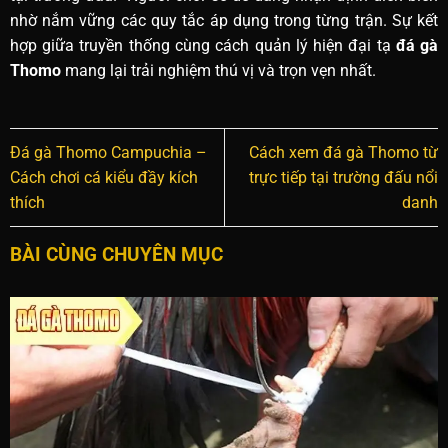
nhờ nắm vững các quy tắc áp dụng trong từng trận. Sự kết
hợp giữa truyền thống cùng cách quản lý hiện đại tạ
đá gà
Thomo
mang lại trải nghiệm thú vị và trọn vẹn nhất.
Đá gà Thomo Campuchia –
Cách xem đá gà Thomo từ
Cách chơi cá kiểu đầy kích
trực tiếp tại trường đấu nổi
thích
danh
BÀI CÙNG CHUYÊN MỤC