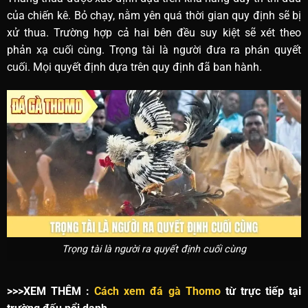
của chiến kê. Bỏ chạy, nằm yên quá thời gian quy định sẽ bị
xử thua. Trường hợp cả hai bên đều suy kiệt sẽ xét theo
phản xạ cuối cùng. Trọng tài là người đưa ra phán quyết
cuối. Mọi quyết định dựa trên quy định đã ban hành.
Trọng tài là người ra quyết định cuối cùng
>>>XEM THÊM :
Cách xem đá gà Thomo
từ trực tiếp tại