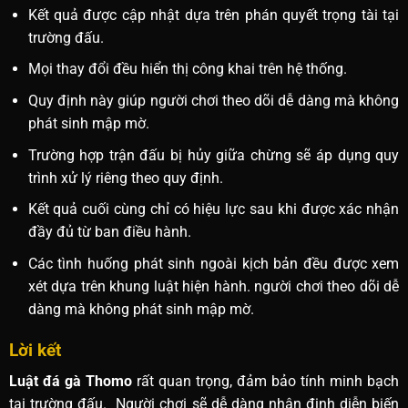
Kết quả được cập nhật dựa trên phán quyết trọng tài tại
trường đấu.
Mọi thay đổi đều hiển thị công khai trên hệ thống.
Quy định này giúp người chơi theo dõi dễ dàng mà không
phát sinh mập mờ.
Trường hợp trận đấu bị hủy giữa chừng sẽ áp dụng quy
trình xử lý riêng theo quy định.
Kết quả cuối cùng chỉ có hiệu lực sau khi được xác nhận
đầy đủ từ ban điều hành.
Các tình huống phát sinh ngoài kịch bản đều được xem
xét dựa trên khung luật hiện hành. người chơi theo dõi dễ
dàng mà không phát sinh mập mờ.
Lời kết
Luật đá gà Thomo
rất quan trọng, đảm bảo tính minh bạch
tại trường đấu. Người chơi sẽ dễ dàng nhận định diễn biến