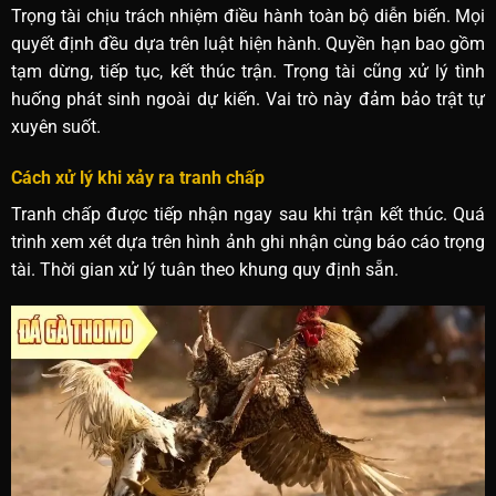
Trọng tài chịu trách nhiệm điều hành toàn bộ diễn biến. Mọi
quyết định đều dựa trên luật hiện hành. Quyền hạn bao gồm
tạm dừng, tiếp tục, kết thúc trận. Trọng tài cũng xử lý tình
huống phát sinh ngoài dự kiến. Vai trò này đảm bảo trật tự
xuyên suốt.
Cách xử lý khi xảy ra tranh chấp
Tranh chấp được tiếp nhận ngay sau khi trận kết thúc. Quá
trình xem xét dựa trên hình ảnh ghi nhận cùng báo cáo trọng
tài. Thời gian xử lý tuân theo khung quy định sẵn.