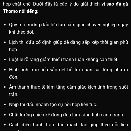
hợp chặt chẽ. Dưới đây là các lý do giải thích
vì sao đá gà
Thomo nổi tiếng:
Quy mô trường đấu lớn tạo cảm giác chuyên nghiệp ngay
khi theo dõi.
Lịch thi đấu cố định giúp dễ dàng sắp xếp thời gian phù
hợp.
Luật lệ rõ ràng giảm thiểu tranh luận không cần thiết.
Hình ảnh trực tiếp sắc nét hỗ trợ quan sát từng pha ra
đòn.
Âm thanh thực tế làm tăng cảm giác kịch tính trong suốt
trận.
Nhịp thi đấu nhanh tạo sự hồi hộp liên tục.
Chất lượng chiến kê đồng đều làm tăng tính cạnh tranh.
Cách điều hành trận đấu mạch lạc giúp theo dõi liền