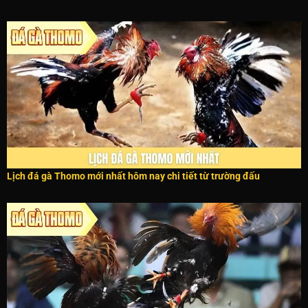
Lịch đá gà Thomo mới nhất hôm nay chi tiết từ trường đấu