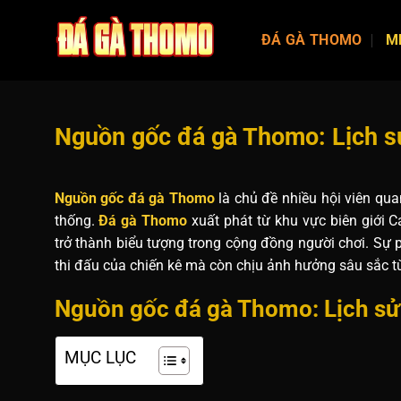
ĐÁ GÀ THOMO
M
Nguồn gốc đá gà Thomo: Lịch sử
Nguồn gốc đá gà Thomo
là chủ đề nhiều hội viên qua
thống.
Đá gà Thomo
xuất phát từ khu vực biên giới 
trở thành biểu tượng trong cộng đồng người chơi. Sự p
thi đấu của chiến kê mà còn chịu ảnh hưởng sâu sắc từ 
Nguồn gốc đá gà Thomo: Lịch sử 
MỤC LỤC