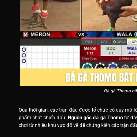
Đá gà Thomo bắ
Qua thời gian, các trận đấu được tổ chức có quy mô lớn
phẩm chất chiến đấu.
Nguồn gốc đá gà Thomo
từ đây
chơi từ nhiều khu vực đổ về để chứng kiến các trận đ