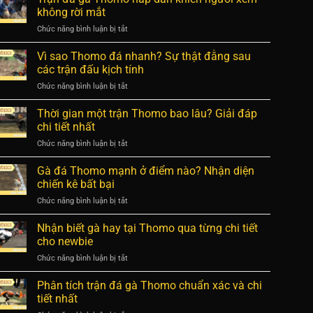
đá
đầy
không rời mắt
nhất
gà
đủ
Chức năng bình luận bị tắt
ở
Thomo
và
Trận
chia
chi
đá
Vì sao Thomo đá nhanh? Sự thật đằng sau
sẻ
tiết
gà
chọn
các trận đấu kịch tính
nhất
Thomo
chiến
Chức năng bình luận bị tắt
ở
hấp
kê
Vì
dẫn
dũng
sao
Thời gian một trận Thomo bao lâu? Giải đáp
khiến
mãnh
Thomo
người
chi tiết nhất
nhất
đá
xem
Chức năng bình luận bị tắt
ở
nhanh?
không
Thời
Sự
rời
gian
Gà đá Thomo mạnh ở điểm nào? Nhận diện
thật
mắt
một
đằng
chiến kê bất bại
trận
sau
Chức năng bình luận bị tắt
ở
Thomo
các
Gà
bao
trận
đá
Nhận biết gà hay tại Thomo qua từng chi tiết
lâu?
đấu
Thomo
Giải
cho newbie
kịch
mạnh
đáp
tính
Chức năng bình luận bị tắt
ở
ở
chi
Nhận
điểm
tiết
biết
Phân tích trận đá gà Thomo chuẩn xác và chi
nào?
nhất
gà
Nhận
tiết nhất
hay
diện